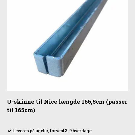
U-skinne til Nice længde 166,5cm (passer
til 165cm)
Leveres på ugetur, forvent 3-9 hverdage