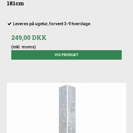
181cm
Leveres på ugetur, forvent 3-9 hverdage
249,00 DKK
(inkl. moms)
VIS PRODUKT
▶