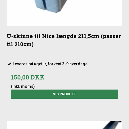
U-skinne til Nice længde 211,5cm (passer
til 210cm)
Leveres på ugetur, forvent 3-9 hverdage
150,00 DKK
(inkl. moms)
VIS PRODUKT