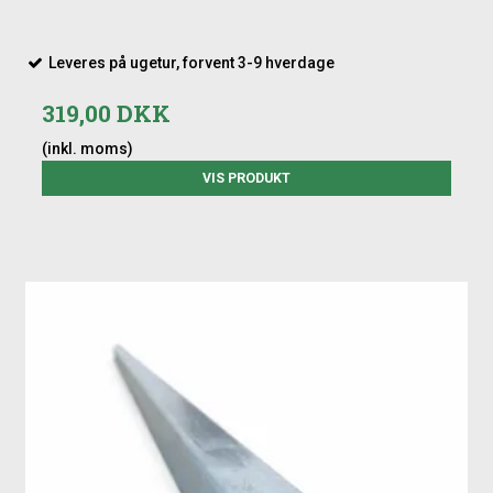
Leveres på ugetur, forvent 3-9 hverdage
319,00 DKK
(inkl. moms)
VIS PRODUKT