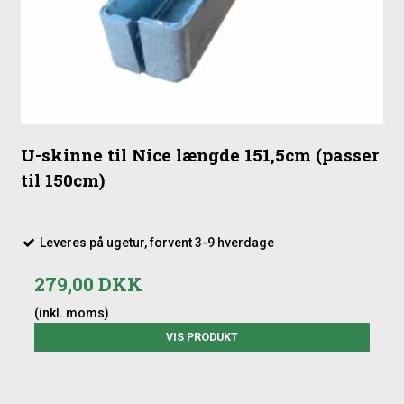
U-skinne til Nice længde 151,5cm (passer
til 150cm)
Leveres på ugetur, forvent 3-9 hverdage
279,00 DKK
(inkl. moms)
VIS PRODUKT