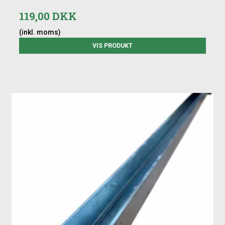
119,00 DKK
(inkl. moms)
VIS PRODUKT