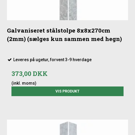
Galvaniseret stålstolpe 8x8x270cm
(2mm) (sælges kun sammen med hegn)
Leveres på ugetur, forvent 3-9 hverdage
373,00 DKK
(inkl. moms)
VIS PRODUKT