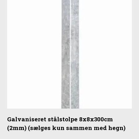
Galvaniseret stålstolpe 8x8x300cm
(2mm) (sælges kun sammen med hegn)