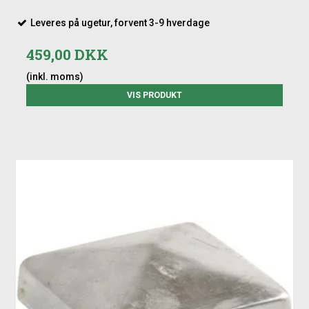
Leveres på ugetur, forvent 3-9 hverdage
459,00 DKK
(inkl. moms)
VIS PRODUKT