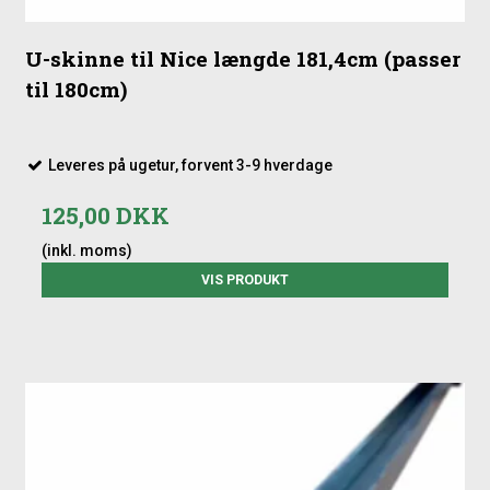
U-skinne til Nice længde 181,4cm (passer
til 180cm)
Leveres på ugetur, forvent 3-9 hverdage
125,00 DKK
(inkl. moms)
VIS PRODUKT