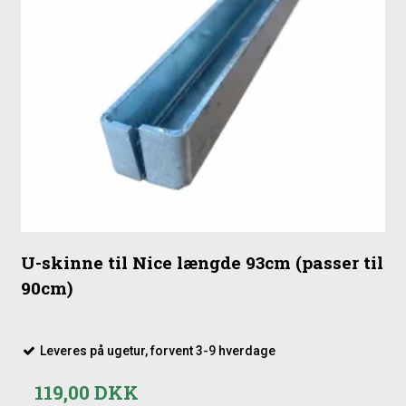
U-skinne til Nice længde 93cm (passer til
90cm)
Leveres på ugetur, forvent 3-9 hverdage
119,00 DKK