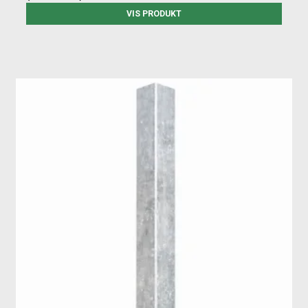
VIS PRODUKT