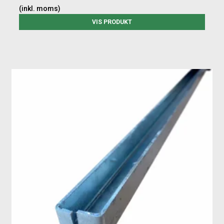
(inkl. moms)
VIS PRODUKT