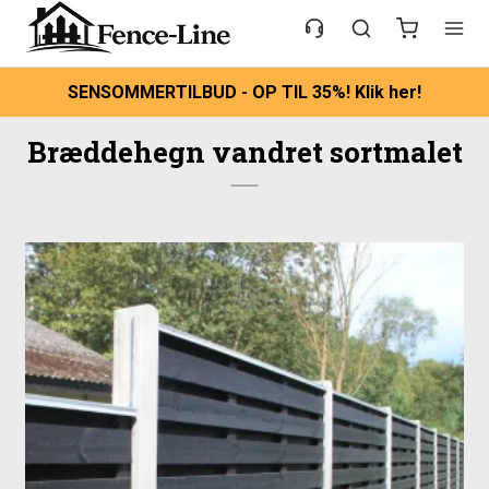
SENSOMMERTILBUD - OP TIL 35%! Klik her!
Bræddehegn vandret sortmalet