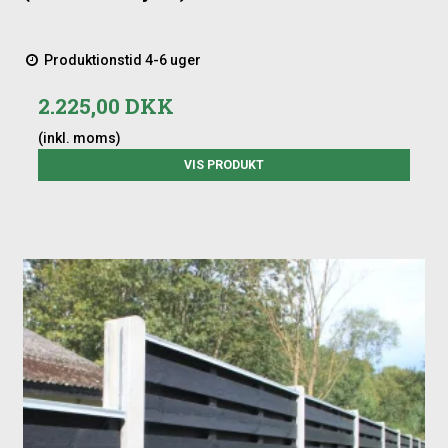
Produktionstid 4-6 uger
2.225,00 DKK
(inkl. moms)
VIS PRODUKT