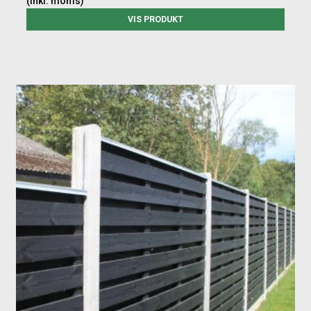
(inkl. moms)
VIS PRODUKT