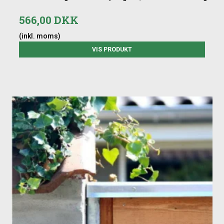
566,00 DKK
(inkl. moms)
VIS PRODUKT