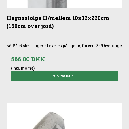
Hegnsstolpe H/mellem 10x12x220cm
(150cm over jord)
På ekstern lager - Leveres på ugetur, forvent 3-9 hverdage
566,00 DKK
(inkl. moms)
VIS PRODUKT