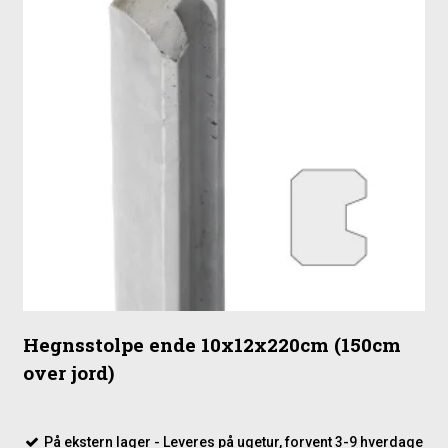
Hegnsstolpe ende 10x12x220cm (150cm
over jord)
På ekstern lager - Leveres på ugetur, forvent 3-9 hverdage