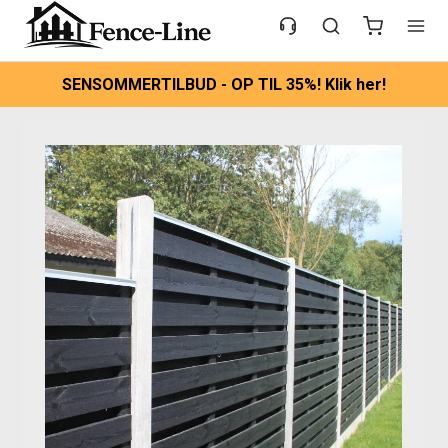
SENSOMMERTILBUD - OP TIL 35%! Klik her!