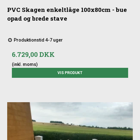
PVC Skagen enkeltlåge 100x80cm - bue
opad og brede stave
Produktionstid 4-7 uger
6.729,00 DKK
(inkl. moms)
VIS PRODUKT