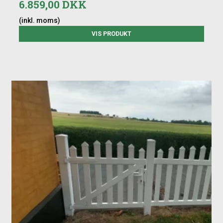
6.859,00 DKK
(inkl. moms)
VIS PRODUKT