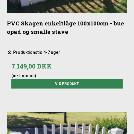
PVC Skagen enkeltlåge 100x100cm - bue
opad og smalle stave
Produktionstid 4-7 uger
7.149,00 DKK
(inkl. moms)
VIS PRODUKT