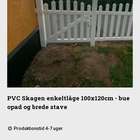
PVC Skagen enkeltlåge 100x120cm - bue
opad og brede stave
Produktionstid 4-7 uger