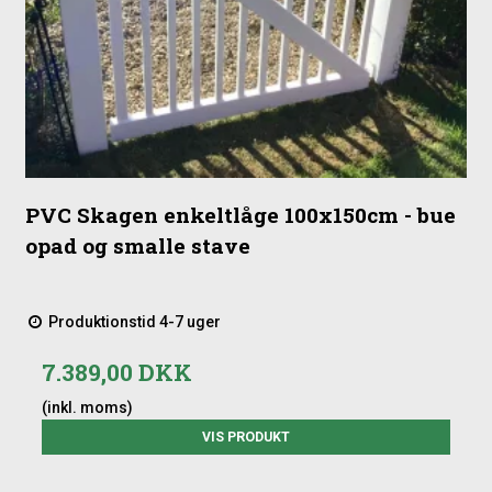
PVC Skagen enkeltlåge 100x150cm - bue
opad og smalle stave
Produktionstid 4-7 uger
7.389,00 DKK
(inkl. moms)
VIS PRODUKT