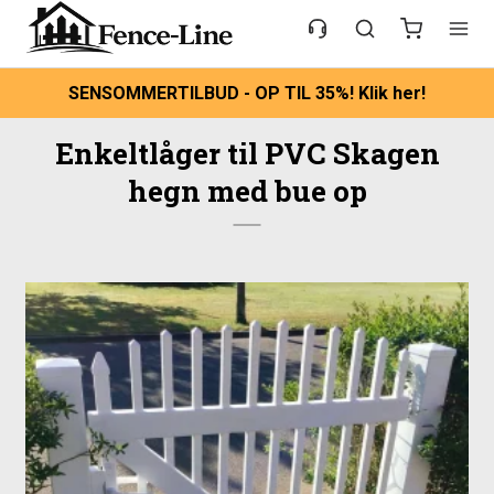
SENSOMMERTILBUD - OP TIL 35%! Klik her!
Enkeltlåger til PVC Skagen
hegn med bue op