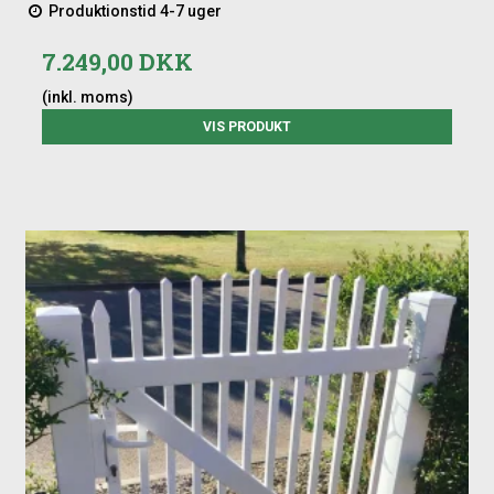
Produktionstid 4-7 uger
7.249,00 DKK
(inkl. moms)
VIS PRODUKT