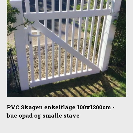
PVC Skagen enkeltlåge 100x1200cm -
bue opad og smalle stave