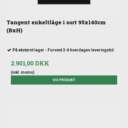
Tangent enkeltlåge i sort 95x140cm
(BxH)
På eksternt lager - Forvent 3-6 hverdages leveringstid
2.901,00 DKK
(inkl. moms)
VIS PRODUKT