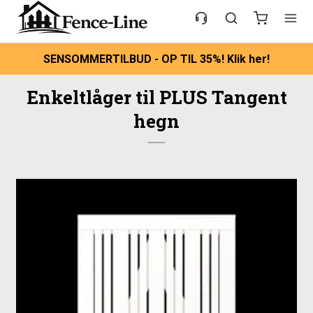
SENSOMMERTILBUD - OP TIL 35%! Klik her!
Enkeltlåger til PLUS Tangent
hegn