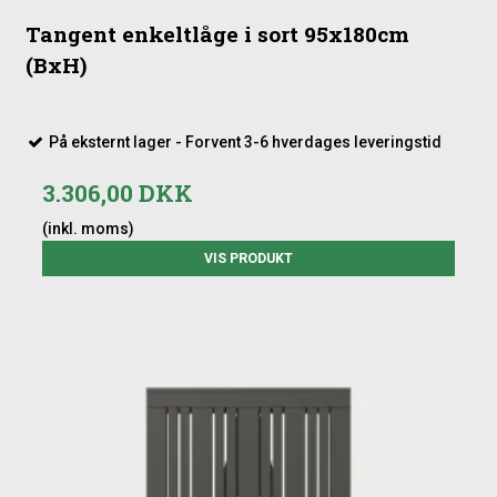
Tangent enkeltlåge i sort 95x180cm
(BxH)
På eksternt lager - Forvent 3-6 hverdages leveringstid
3.306,00 DKK
(inkl. moms)
VIS PRODUKT