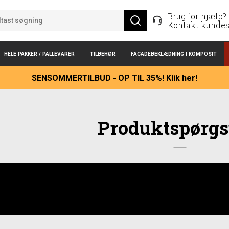
Brug for hjælp?
Kontakt kundes
HELE PAKKER / PALLEVARER
TILBEHØR
FACADEBEKLÆDNING I KOMPOSIT
SENSOMMERTILBUD - OP TIL 35%! Klik her!
Produktspørg