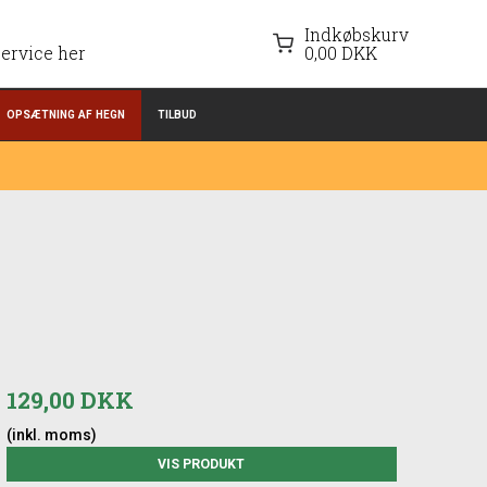
Indkøbskurv
ervice her
0,00 DKK
OPSÆTNING AF HEGN
TILBUD
129,00 DKK
(inkl. moms)
VIS PRODUKT