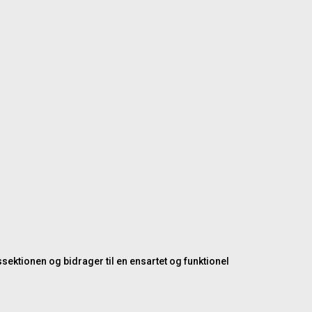
sektionen og bidrager til en ensartet og funktionel