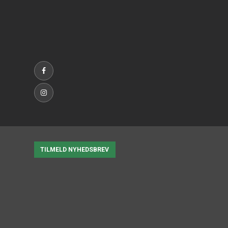
TILMELD NYHEDSBREV