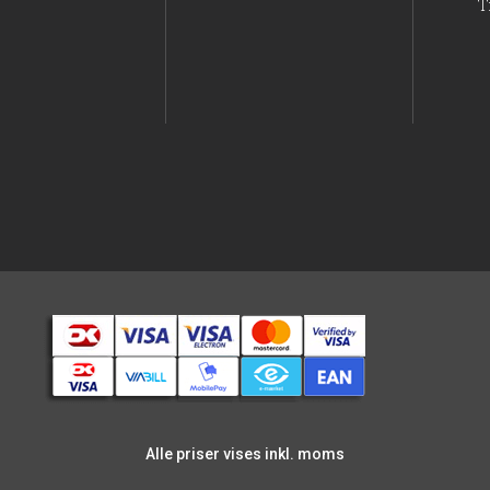
T
Alle priser vises inkl. moms