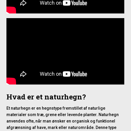
Hvad er et naturhegn?
Et naturhegn er en hegnstype fremstillet af naturlige
materialer som træ, grene eller levende planter. Naturhegn
anvendes ofte, når man ønsker en organisk og funktionel
afgrænsning af have, mark eller naturområde. Denne type