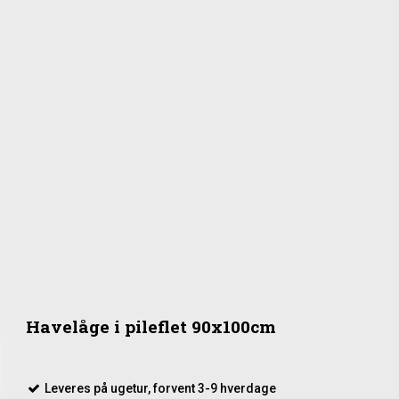
Havelåge i pileflet 90x100cm
Leveres på ugetur, forvent 3-9 hverdage