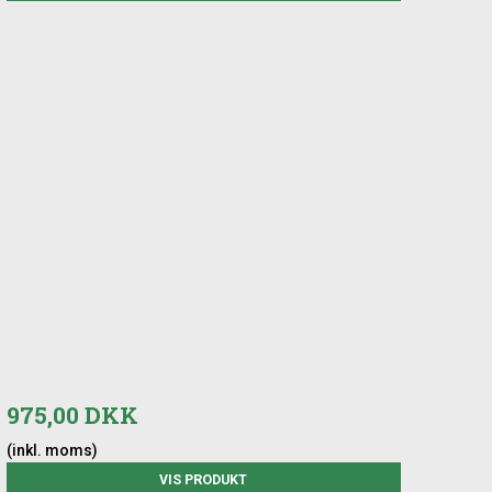
975,00 DKK
(inkl. moms)
VIS PRODUKT