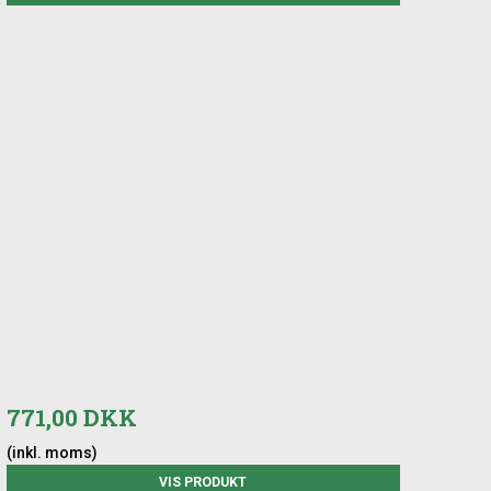
771,00 DKK
(inkl. moms)
VIS PRODUKT