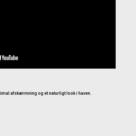
ptimal afskærmning og et naturligt look i haven.