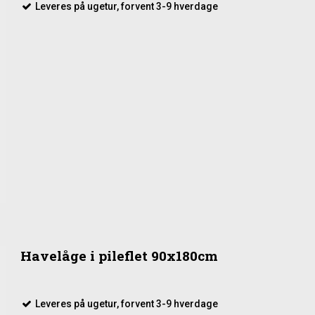
Leveres på ugetur, forvent 3-9 hverdage
Havelåge i pileflet 90x180cm
Leveres på ugetur, forvent 3-9 hverdage