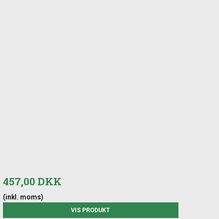
457,00 DKK
(inkl. moms)
VIS PRODUKT