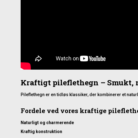
Kraftigt pileflethegn – Smukt, 
Pileflethegn er en tidløs klassiker, der kombinerer et natu
Fordele ved vores kraftige pilefleth
Naturligt og charmerende
Kraftig konstruktion