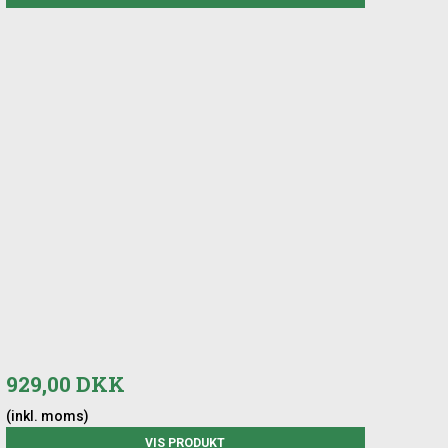
929,00 DKK
(inkl. moms)
VIS PRODUKT