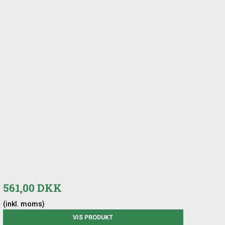
561,00 DKK
(inkl. moms)
VIS PRODUKT