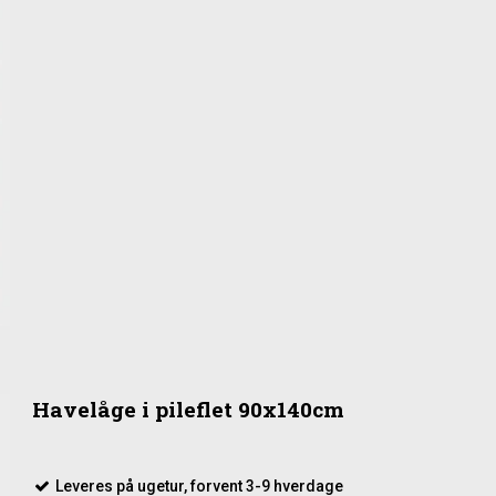
Havelåge i pileflet 90x140cm
Leveres på ugetur, forvent 3-9 hverdage