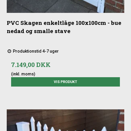
PVC Skagen enkeltlåge 100x100cm - bue
nedad og smalle stave
Produktionstid 4-7 uger
7.149,00 DKK
(inkl. moms)
VIS PRODUKT