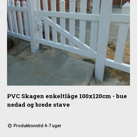
PVC Skagen enkeltlåge 100x120cm - bue
nedad og brede stave
Produktionstid 4-7 uger