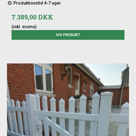
Produktionstid 4-7 uger
7.389,00 DKK
(inkl. moms)
VIS PRODUKT