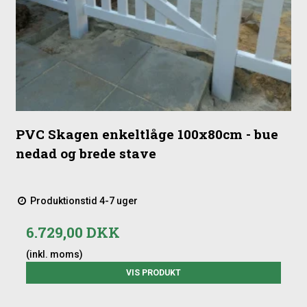
PVC Skagen enkeltlåge 100x80cm - bue
nedad og brede stave
Produktionstid 4-7 uger
6.729,00 DKK
(inkl. moms)
VIS PRODUKT