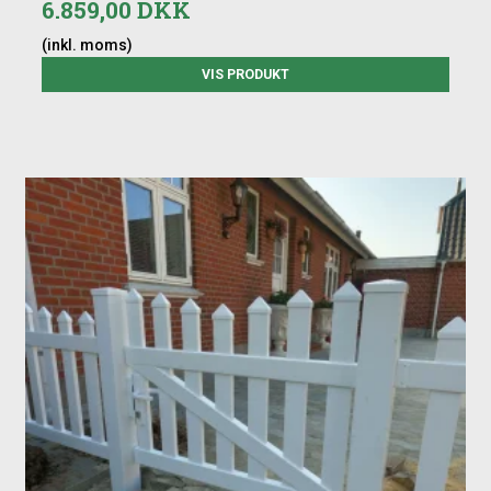
6.859,00 DKK
(inkl. moms)
VIS PRODUKT