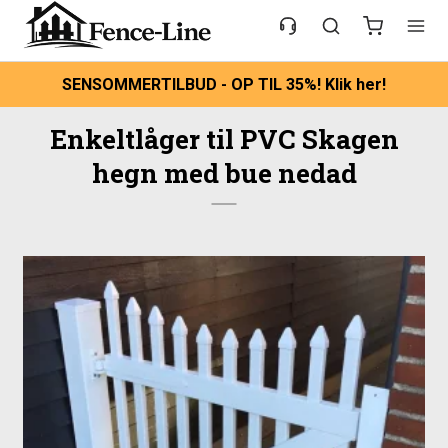
SENSOMMERTILBUD - OP TIL 35%! Klik her!
Enkeltlåger til PVC Skagen
hegn med bue nedad