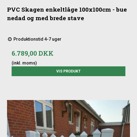
PVC Skagen enkeltlåge 100x100cm - bue
nedad og med brede stave
Produktionstid 4-7 uger
6.789,00 DKK
(inkl. moms)
VIS PRODUKT