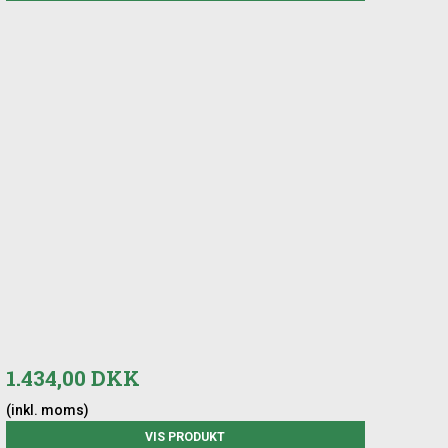
1.434,00 DKK
(inkl. moms)
VIS PRODUKT