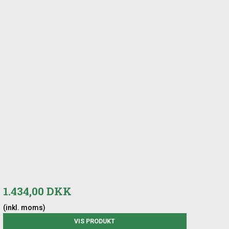
1.434,00 DKK
(inkl. moms)
VIS PRODUKT