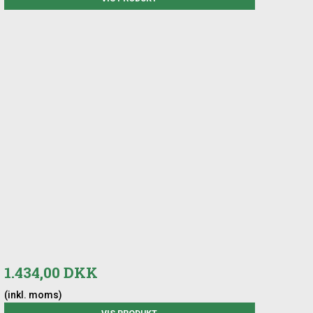
1.434,00 DKK
(inkl. moms)