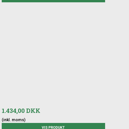
1.434,00 DKK
(inkl. moms)
VIS PRODUKT