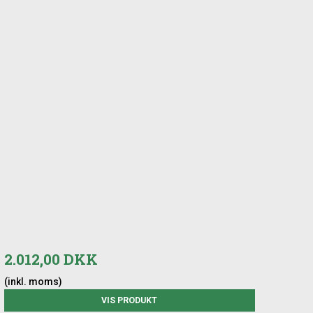
2.012,00 DKK
(inkl. moms)
VIS PRODUKT