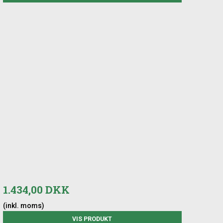
1.434,00 DKK
(inkl. moms)
VIS PRODUKT