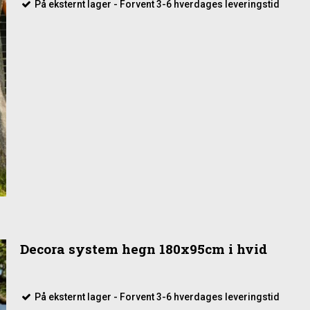
På eksternt lager - Forvent 3-6 hverdages leveringstid
Decora system hegn 180x95cm i hvid
På eksternt lager - Forvent 3-6 hverdages leveringstid