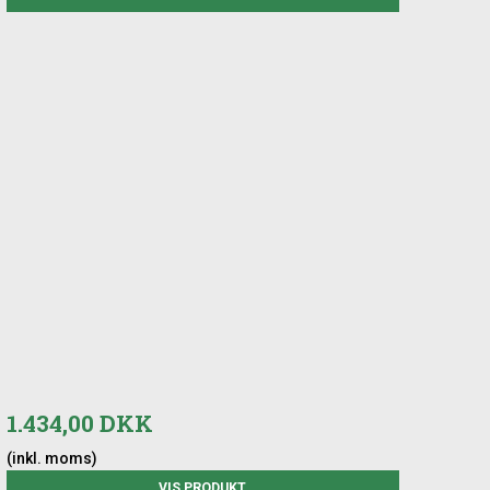
1.434,00 DKK
(inkl. moms)
VIS PRODUKT