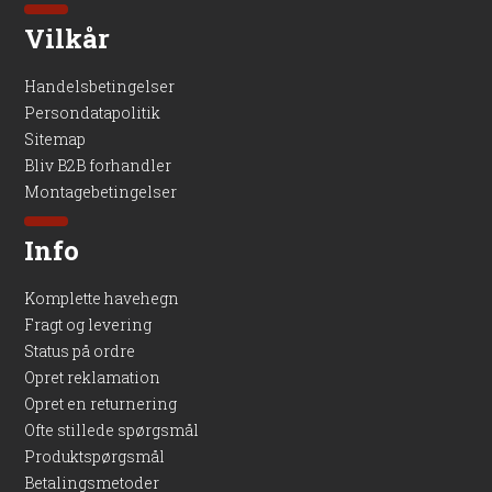
Vilkår
Handelsbetingelser
Persondatapolitik
Sitemap
Bliv B2B forhandler
Montagebetingelser
Info
Komplette havehegn
Fragt og levering
Status på ordre
Opret reklamation
Opret en returnering
Ofte stillede spørgsmål
Produktspørgsmål
Betalingsmetoder