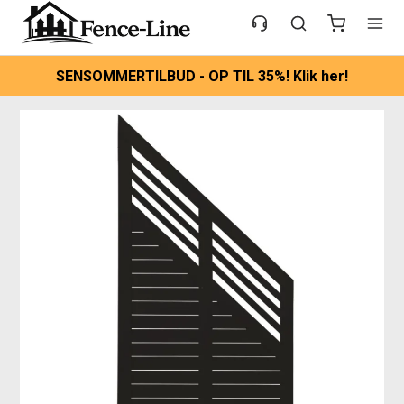
SENSOMMERTILBUD - OP TIL 35%! Klik her!