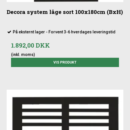
Decora system låge sort 100x180cm (BxH)
På eksternt lager - Forvent 3-6 hverdages leveringstid
1.892,00 DKK
(inkl. moms)
VIS PRODUKT