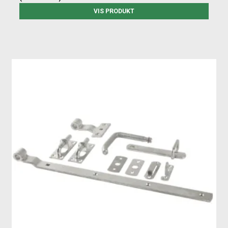
VIS PRODUKT