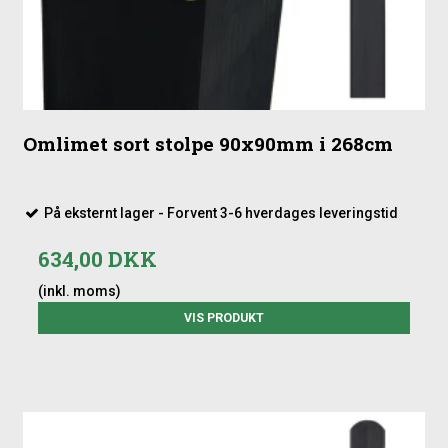
Omlimet sort stolpe 90x90mm i 268cm
På eksternt lager - Forvent 3-6 hverdages leveringstid
634,00 DKK
(inkl. moms)
VIS PRODUKT