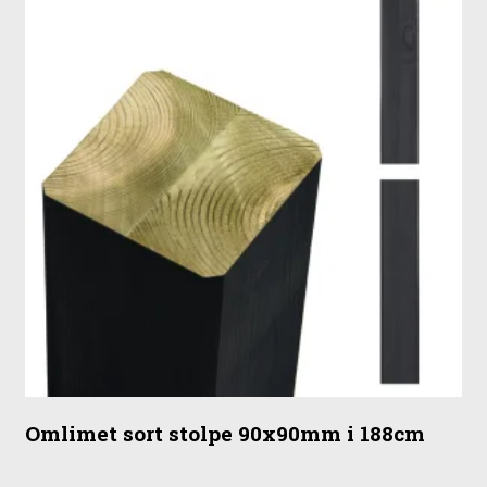
Omlimet sort stolpe 90x90mm i 188cm