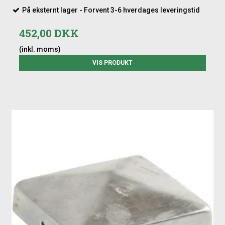
På eksternt lager - Forvent 3-6 hverdages leveringstid
452,00 DKK
(inkl. moms)
VIS PRODUKT