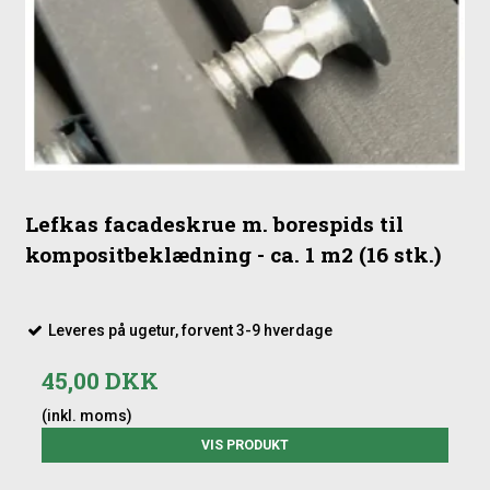
Lefkas facadeskrue m. borespids til
kompositbeklædning - ca. 1 m2 (16 stk.)
Leveres på ugetur, forvent 3-9 hverdage
45,00 DKK
(inkl. moms)
VIS PRODUKT