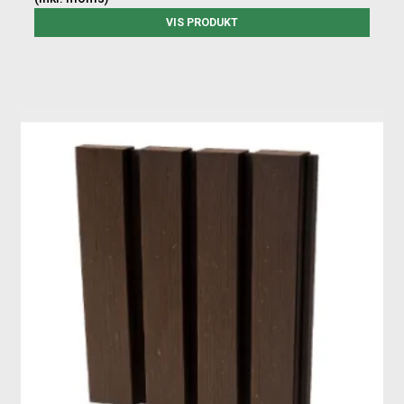
VIS PRODUKT