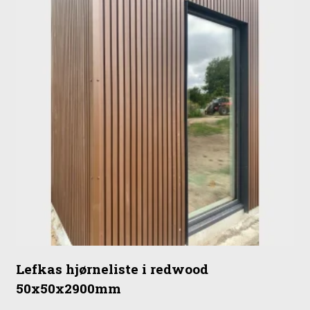
Lefkas hjørneliste i redwood
50x50x2900mm