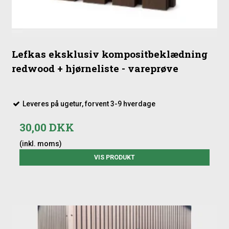
Lefkas eksklusiv kompositbeklædning
redwood + hjørneliste - vareprøve
Leveres på ugetur, forvent 3-9 hverdage
30,00 DKK
(inkl. moms)
VIS PRODUKT