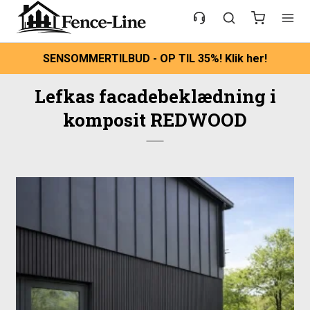
SENSOMMERTILBUD - OP TIL 35%! Klik her!
Lefkas facadebeklædning i
komposit REDWOOD