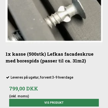
1x kasse (500stk) Lefkas facadeskrue
med borespids (passer til ca. 31m2)
Leveres på ugetur, forvent 3-9 hverdage
799,00 DKK
(inkl. moms)
VIS PRODUKT