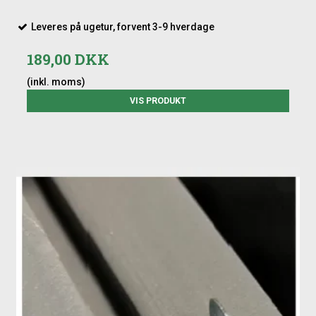
Leveres på ugetur, forvent 3-9 hverdage
189,00 DKK
(inkl. moms)
VIS PRODUKT