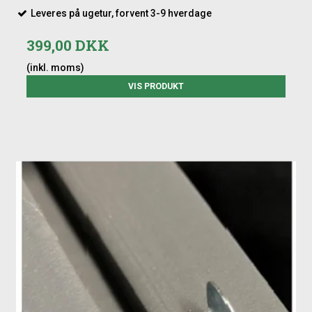
Leveres på ugetur, forvent 3-9 hverdage
399,00 DKK
(inkl. moms)
VIS PRODUKT