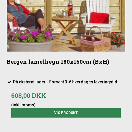
Bergen lamelhegn 180x150cm (BxH)
På eksternt lager - Forvent 3-6 hverdages leveringstid
608,00 DKK
(inkl. moms)
VIS PRODUKT