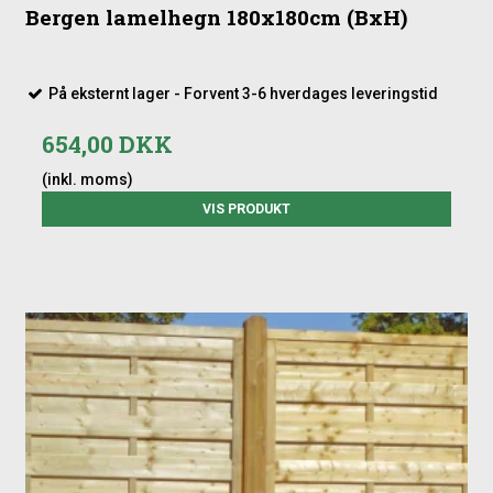
Bergen lamelhegn 180x180cm (BxH)
På eksternt lager - Forvent 3-6 hverdages leveringstid
654,00 DKK
(inkl. moms)
VIS PRODUKT