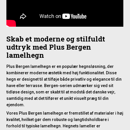
Skab et moderne og stilfuldt
udtryk med Plus Bergen
lamelhegn
Plus Bergen lamelhegn er en populær hegnsløsning, der
kombinerer moderne æstetik med høj funktionalitet. Disse
hegn er designet til at tilføje både privatliv og elegance til din
have eller terrasse. Bergen-serien udmærker sig ved sit
tidløse design, som er skabt til at modstå det danske vejr,
samtidig med at det tilfører et unikt visuelt præg til din
ejendom.
Vores Plus Bergen lamelhegn er fremstillet af materialer i høj
kvalitet, hvilket gør dem robuste og langtidsholdbare i
forhold til typiske lamelhegn. Hegnets lameller er