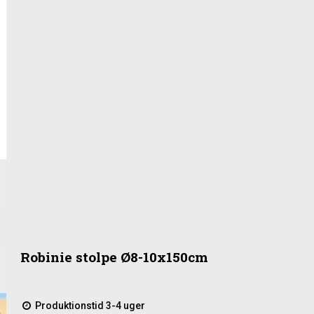
Robinie stolpe Ø8-10x150cm
Produktionstid 3-4 uger