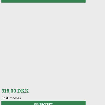
318,00 DKK
(inkl. moms)
VIS PRODUKT