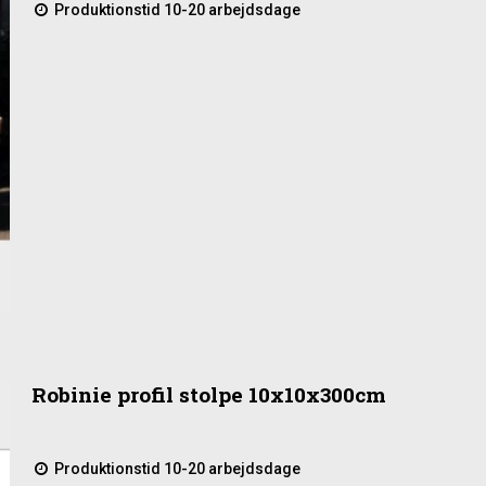
Produktionstid 10-20 arbejdsdage
Robinie profil stolpe 10x10x300cm
Produktionstid 10-20 arbejdsdage