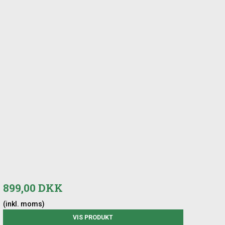
899,00 DKK
(inkl. moms)
VIS PRODUKT