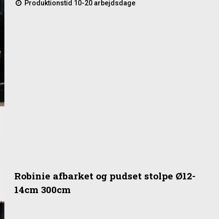
Produktionstid 10-20 arbejdsdage
Robinie afbarket og pudset stolpe Ø12-
14cm 300cm