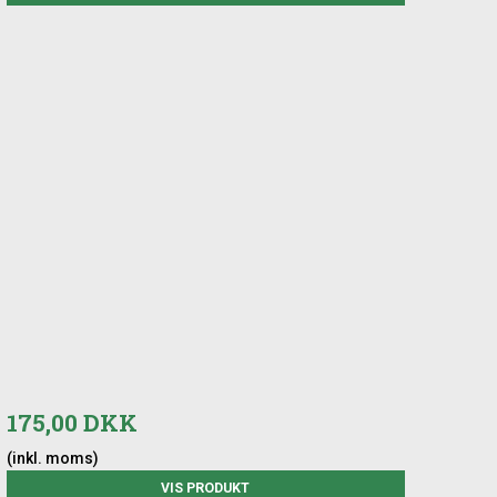
175,00 DKK
(inkl. moms)
VIS PRODUKT