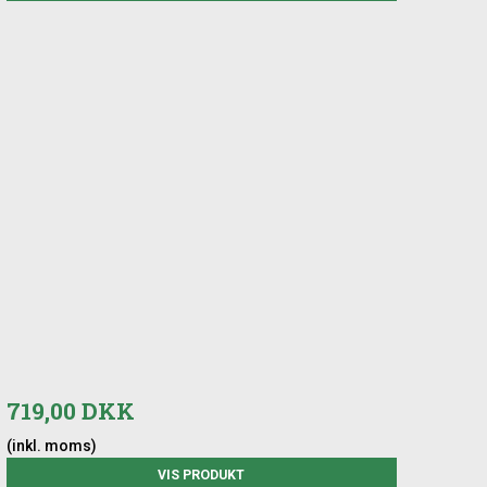
719,00 DKK
(inkl. moms)
VIS PRODUKT