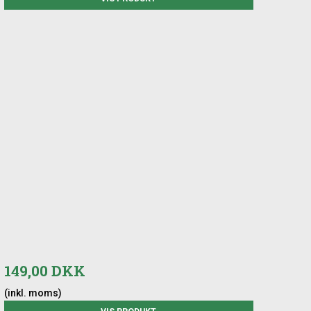
149,00 DKK
(inkl. moms)