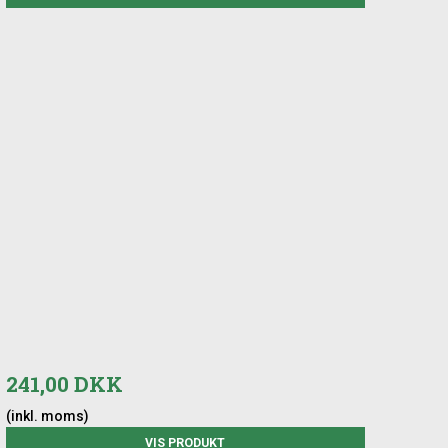
241,00 DKK
(inkl. moms)
VIS PRODUKT