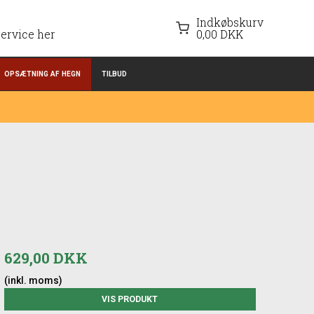
Indkøbskurv
ervice her
0,00 DKK
OPSÆTNING AF HEGN
TILBUD
629,00 DKK
(inkl. moms)
VIS PRODUKT