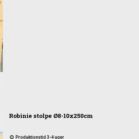
Robinie stolpe Ø8-10x250cm
Produktionstid 3-4 uger