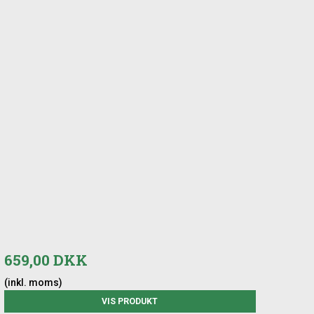
659,00 DKK
(inkl. moms)
VIS PRODUKT