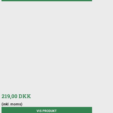
219,00 DKK
(inkl. moms)
VIS PRODUKT