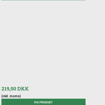
219,00 DKK
(inkl. moms)
VIS PRODUKT