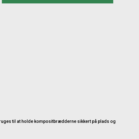
bruges til at holde kompositbrædderne sikkert på plads og