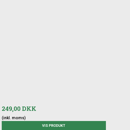
249,00 DKK
(inkl. moms)
VIS PRODUKT