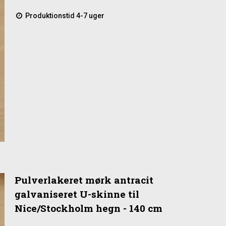
Produktionstid 4-7 uger
Pulverlakeret mørk antracit
galvaniseret U-skinne til
Nice/Stockholm hegn - 140 cm