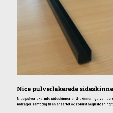
Nice pulverlakerede sideskinne
Nice pulverlakerede sideskinner er U-skinner i galvaniser
bidrager samtidig til en ensartet og robust hegnsløsning 