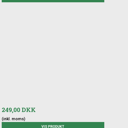
249,00 DKK
(inkl. moms)
VIS PRODUKT