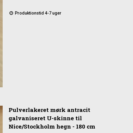
Produktionstid 4-7 uger
Pulverlakeret mørk antracit
galvaniseret U-skinne til
Nice/Stockholm hegn - 180 cm