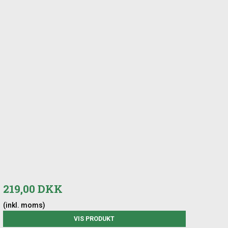
219,00 DKK
(inkl. moms)
VIS PRODUKT