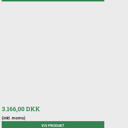
3.166,00 DKK
(inkl. moms)
VIS PRODUKT