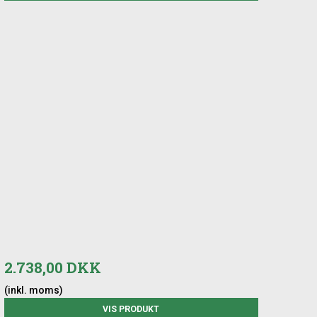
2.738,00 DKK
(inkl. moms)
VIS PRODUKT