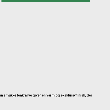
en smukke teakfarve giver en varm og eksklusiv finish, der