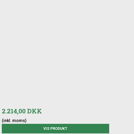
2.214,00 DKK
(inkl. moms)
VIS PRODUKT