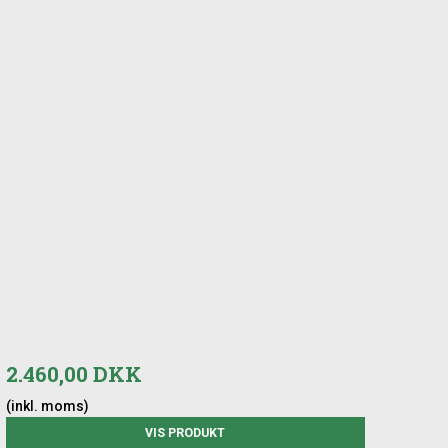
2.460,00 DKK
(inkl. moms)
VIS PRODUKT