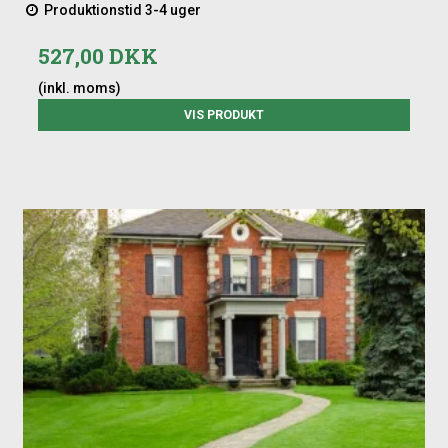
Produktionstid 3-4 uger
527,00 DKK
(inkl. moms)
VIS PRODUKT