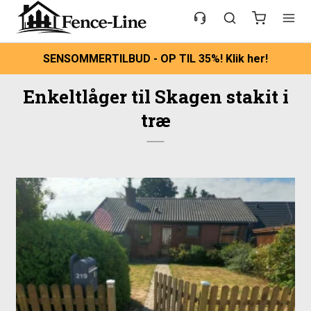
SENSOMMERTILBUD - OP TIL 35%! Klik her!
Enkeltlåger til Skagen stakit i
træ