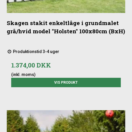
Skagen stakit enkeltlåge i grundmalet
grå/hvid model "Holsten" 100x80cm (BxH)
Produktionstid 3-4 uger
1.374,00 DKK
(inkl. moms)
VIS PRODUKT