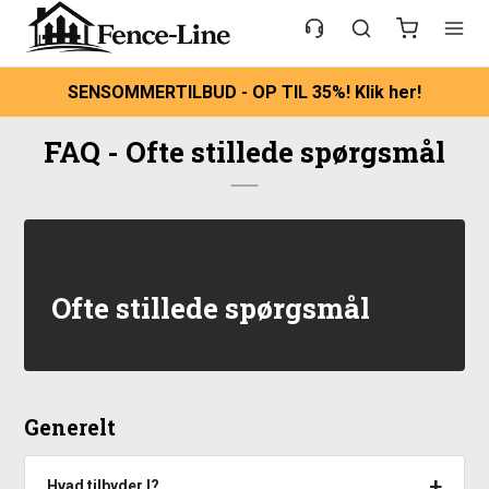
SENSOMMERTILBUD - OP TIL 35%! Klik her!
FAQ - Ofte stillede spørgsmål
Ofte stillede spørgsmål
Generelt
Hvad tilbyder I?