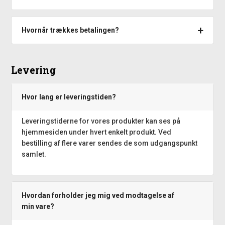
Hvornår trækkes betalingen?
Levering
Hvor lang er leveringstiden?
Leveringstiderne for vores produkter kan ses på
hjemmesiden under hvert enkelt produkt. Ved
bestilling af flere varer sendes de som udgangspunkt
samlet.
Hvordan forholder jeg mig ved modtagelse af
min vare?