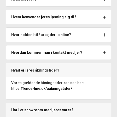
Hvem henvender jeres løsning sig til?
Hvor holder I til / arbejder I online?
Hvordan kommer man i kontakt med jer?
Hvad er jeres åbningstider?
Vores gældende åbningstider kan ses her:
https://fence-line.dk/aabningstider/
Har I et showroom med jeres varer?