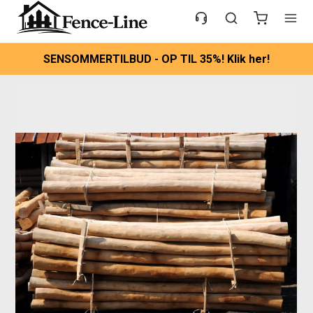
SENSOMMERTILBUD - OP TIL 35%! Klik her!