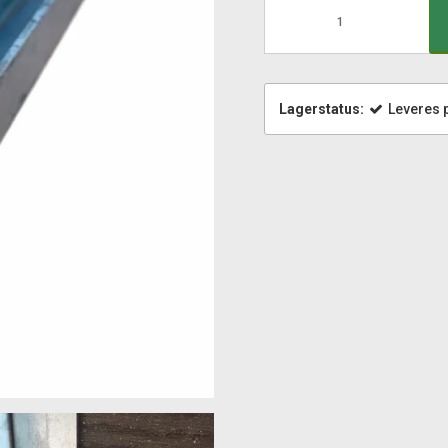
Lagerstatus:
Leveres p