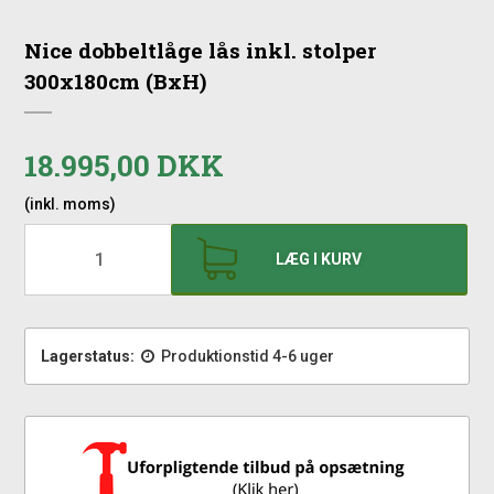
Nice dobbeltlåge lås inkl. stolper
300x180cm (BxH)
18.995,00 DKK
(inkl. moms)
LÆG I KURV
Lagerstatus:
Produktionstid 4-6 uger