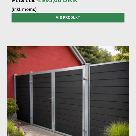
(inkl. moms)
VIS PRODUKT