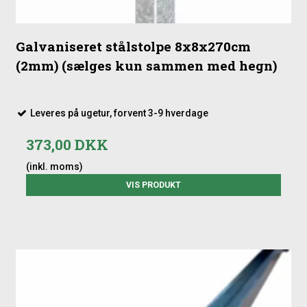
Galvaniseret stålstolpe 8x8x270cm
(2mm) (sælges kun sammen med hegn)
Leveres på ugetur, forvent 3-9 hverdage
373,00 DKK
(inkl. moms)
VIS PRODUKT