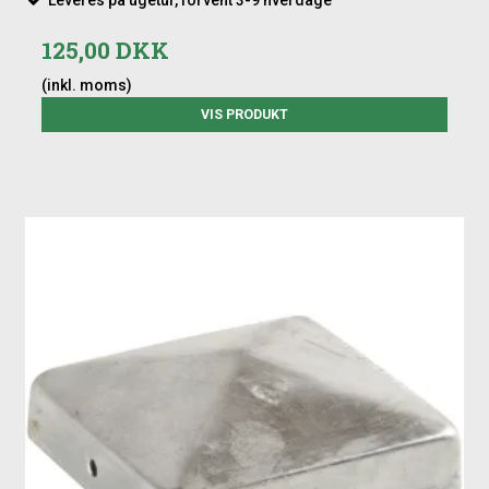
125,00 DKK
(inkl. moms)
VIS PRODUKT