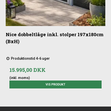
Nice dobbeltlåge inkl. stolper 197x180cm
(BxH)
Produktionstid 4-6 uger
15.995,00 DKK
(inkl. moms)
VIS PRODUKT