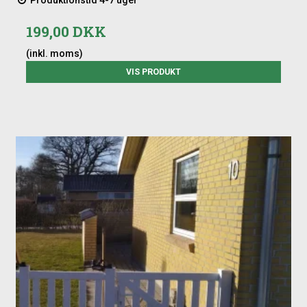
199,00 DKK
(inkl. moms)
VIS PRODUKT