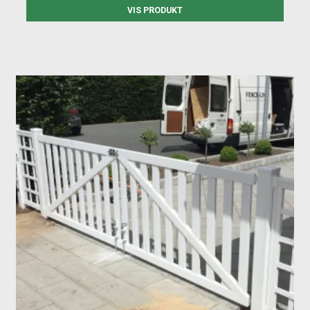
VIS PRODUKT