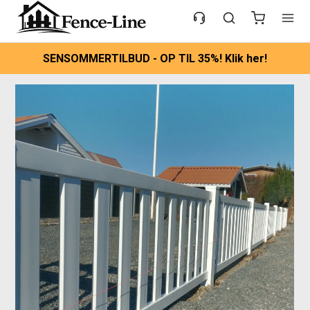
SENSOMMERTILBUD - OP TIL 35%! Klik her!