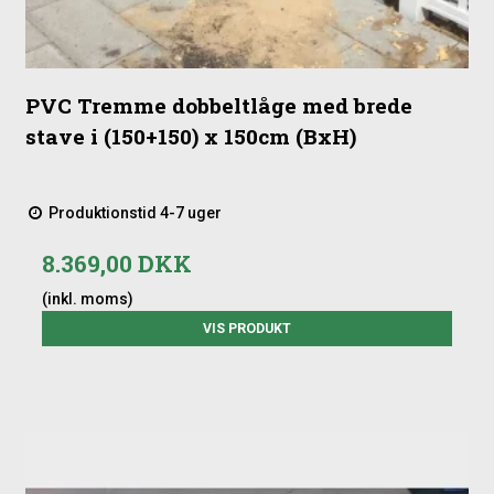
PVC Tremme dobbeltlåge med brede
stave i (150+150) x 150cm (BxH)
Produktionstid 4-7 uger
8.369,00 DKK
(inkl. moms)
VIS PRODUKT