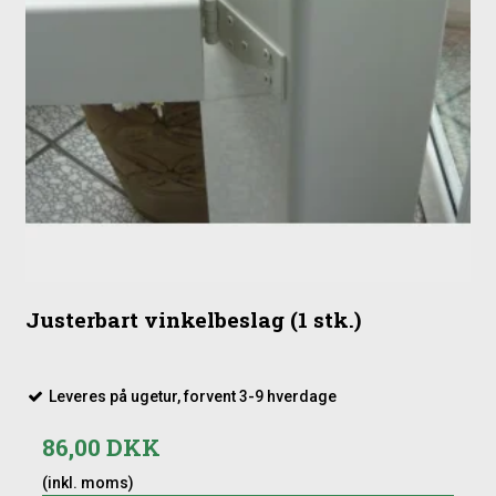
Justerbart vinkelbeslag (1 stk.)
Leveres på ugetur, forvent 3-9 hverdage
86,00 DKK
(inkl. moms)