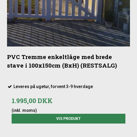
PVC Tremme enkeltlåge med brede
stave i 100x150cm (BxH) (RESTSALG)
Leveres på ugetur, forvent 3-9 hverdage
1.995,00 DKK
(inkl. moms)
VIS PRODUKT