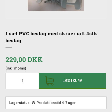
1 sæt PVC beslag med skruer ialt 4stk
beslag
229,00 DKK
(inkl. moms)
LÆG I KURV
Lagerstatus:
Produktionstid 4-7 uger