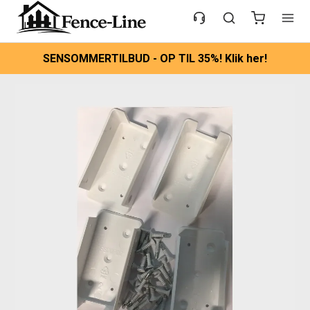
SENSOMMERTILBUD - OP TIL 35%! Klik her!