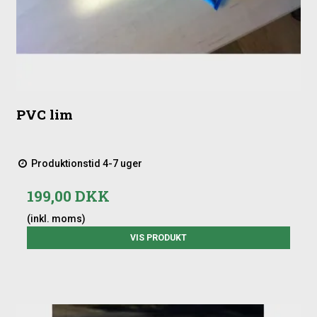
PVC lim
Produktionstid 4-7 uger
199,00 DKK
(inkl. moms)
VIS PRODUKT