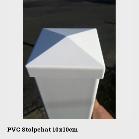
PVC Stolpehat 10x10cm