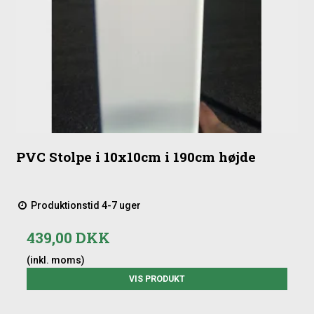
PVC Stolpe i 10x10cm i 190cm højde
Produktionstid 4-7 uger
439,00 DKK
(inkl. moms)
VIS PRODUKT