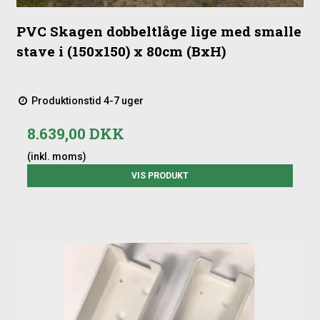
PVC Skagen dobbeltlåge lige med smalle
stave i (150x150) x 80cm (BxH)
Produktionstid 4-7 uger
8.639,00 DKK
(inkl. moms)
VIS PRODUKT