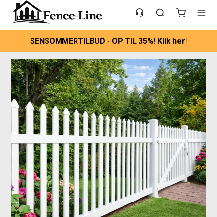
SENSOMMERTILBUD - OP TIL 35%! Klik her!