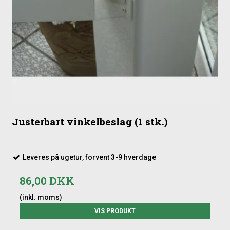
Justerbart vinkelbeslag (1 stk.)
Leveres på ugetur, forvent 3-9 hverdage
86,00 DKK
(inkl. moms)
VIS PRODUKT