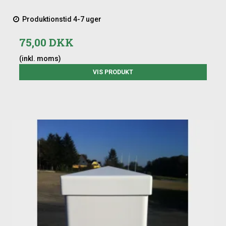
Produktionstid 4-7 uger
75,00 DKK
(inkl. moms)
VIS PRODUKT