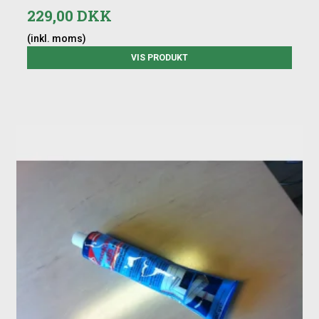
229,00 DKK
(inkl. moms)
VIS PRODUKT