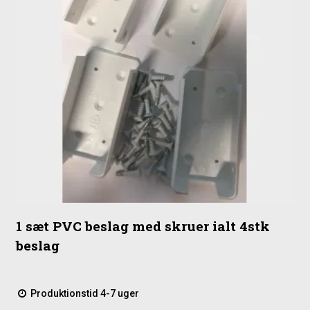
1 sæt PVC beslag med skruer ialt 4stk
beslag
Produktionstid 4-7 uger