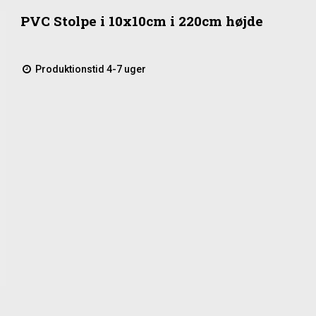
PVC Stolpe i 10x10cm i 220cm højde
Produktionstid 4-7 uger