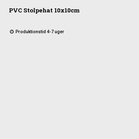
PVC Stolpehat 10x10cm
Produktionstid 4-7 uger