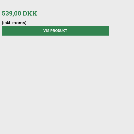
539,00 DKK
(inkl. moms)
VIS PRODUKT