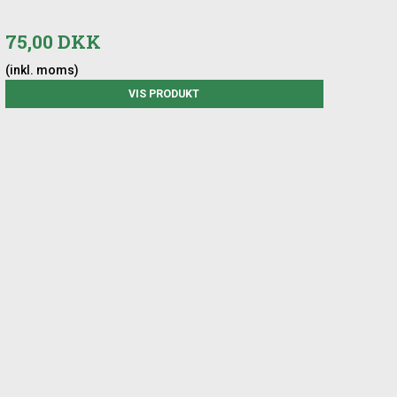
75,00 DKK
(inkl. moms)
VIS PRODUKT