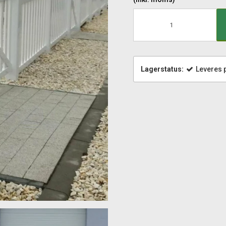
Lagerstatus:
Leveres p