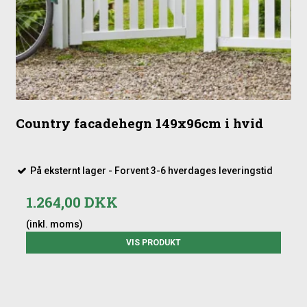
Country facadehegn 149x96cm i hvid
På eksternt lager - Forvent 3-6 hverdages leveringstid
1.264,00 DKK
(inkl. moms)
VIS PRODUKT