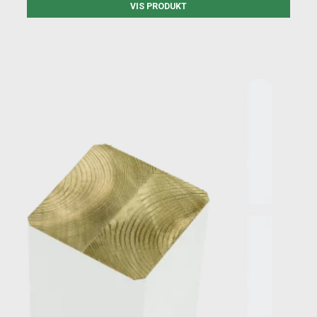
VIS PRODUKT