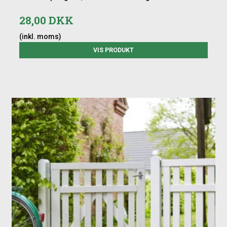
28,00 DKK
(inkl. moms)
VIS PRODUKT