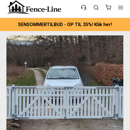
SENSOMMERTILBUD - OP TIL 35%! Klik her!