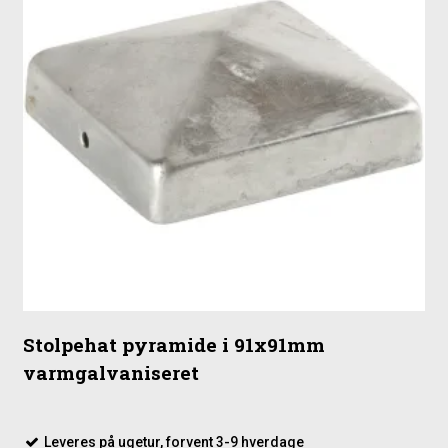
Stolpehat pyramide i 91x91mm
varmgalvaniseret
Leveres på ugetur, forvent 3-9 hverdage