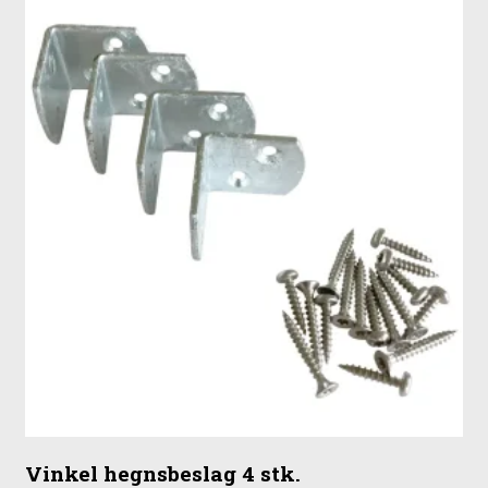
Vinkel hegnsbeslag 4 stk.