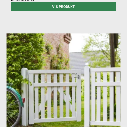
VIS PRODUKT