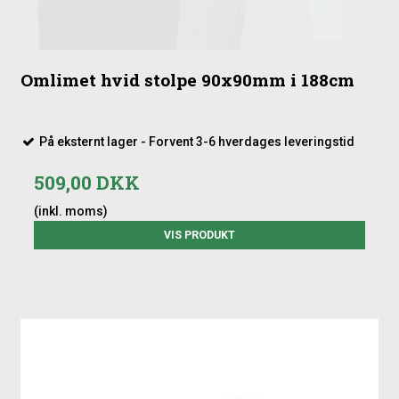
Omlimet hvid stolpe 90x90mm i 188cm
På eksternt lager - Forvent 3-6 hverdages leveringstid
509,00 DKK
(inkl. moms)
VIS PRODUKT