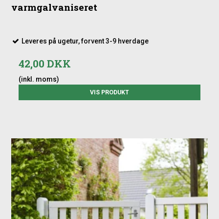
varmgalvaniseret
Leveres på ugetur, forvent 3-9 hverdage
42,00 DKK
(inkl. moms)
VIS PRODUKT