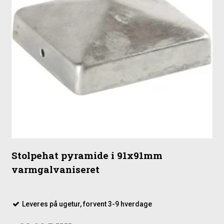
Stolpehat pyramide i 91x91mm
varmgalvaniseret
Leveres på ugetur, forvent 3-9 hverdage