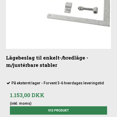
Lågebeslag til enkelt-/bredlåge -
m/justérbare stabler
På eksternt lager - Forvent 3-6 hverdages leveringstid
1.153,00 DKK
(inkl. moms)
VIS PRODUKT