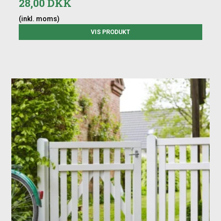
28,00 DKK
(inkl. moms)
VIS PRODUKT