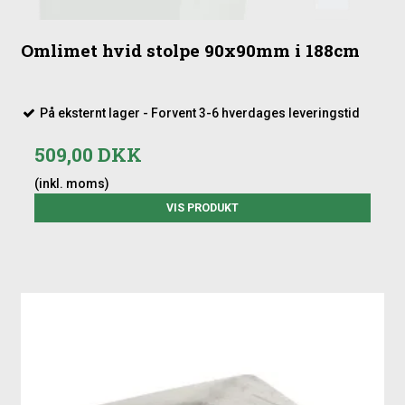
Omlimet hvid stolpe 90x90mm i 188cm
På eksternt lager - Forvent 3-6 hverdages leveringstid
509,00 DKK
(inkl. moms)
VIS PRODUKT