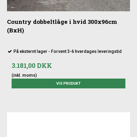
Country dobbeltlåge i hvid 300x96cm
(BxH)
På eksternt lager - Forvent 3-6 hverdages leveringstid
3.181,00 DKK
(inkl. moms)
VIS PRODUKT