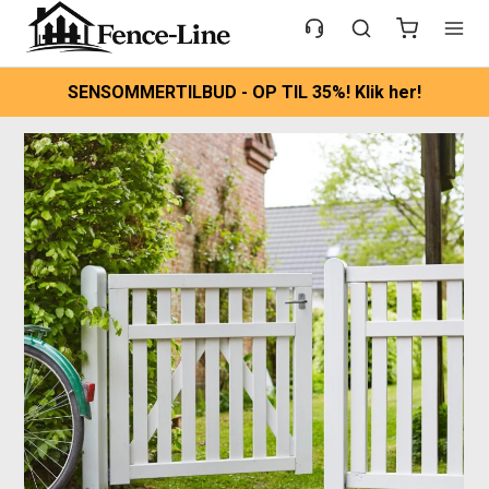
SENSOMMERTILBUD - OP TIL 35%! Klik her!