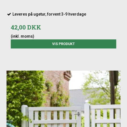
Leveres på ugetur, forvent 3-9 hverdage
42,00 DKK
(inkl. moms)
VIS PRODUKT