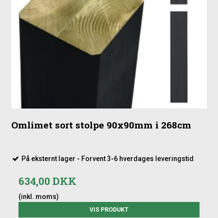
Omlimet sort stolpe 90x90mm i 268cm
På eksternt lager - Forvent 3-6 hverdages leveringstid
634,00 DKK
(inkl. moms)
VIS PRODUKT