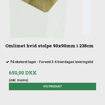
Omlimet hvid stolpe 90x90mm i 238cm
På eksternt lager - Forvent 3-6 hverdages leveringstid
650,00 DKK
(inkl. moms)
VIS PRODUKT