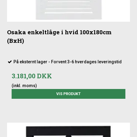
Osaka enkeltlåge i hvid 100x180cm
(BxH)
På eksternt lager - Forvent 3-6 hverdages leveringstid
3.181,00 DKK
(inkl. moms)
VIS PRODUKT