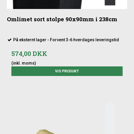
Omlimet sort stolpe 90x90mm i 238cm
På eksternt lager - Forvent 3-6 hverdages leveringstid
574,00 DKK
(inkl. moms)
VIS PRODUKT