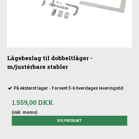
Lågebeslag til dobbeltlåger -
m/justérbare stabler
På eksternt lager - Forvent 3-6 hverdages leveringstid
1.559,00 DKK
(inkl. moms)
VIS PRODUKT