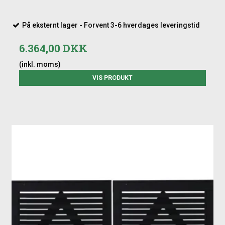
På eksternt lager - Forvent 3-6 hverdages leveringstid
6.364,00 DKK
(inkl. moms)
VIS PRODUKT