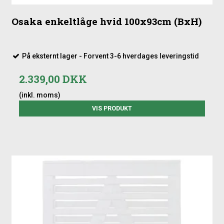
Osaka enkeltlåge hvid 100x93cm (BxH)
På eksternt lager - Forvent 3-6 hverdages leveringstid
2.339,00 DKK
(inkl. moms)
VIS PRODUKT