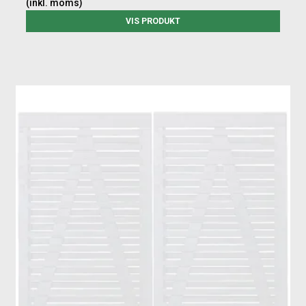
(inkl. moms)
VIS PRODUKT