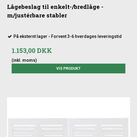
Lågebeslag til enkelt-/bredlåge -
m/justérbare stabler
På eksternt lager - Forvent 3-6 hverdages leveringstid
1.153,00 DKK
(inkl. moms)
VIS PRODUKT