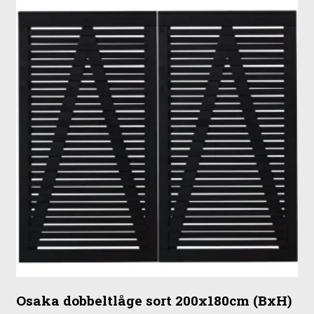
Osaka dobbeltlåge sort 200x180cm (BxH)