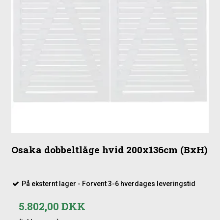
Osaka dobbeltlåge hvid 200x136cm (BxH)
På eksternt lager - Forvent 3-6 hverdages leveringstid
5.802,00 DKK