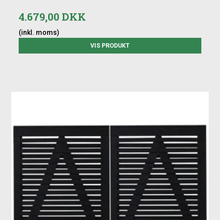
4.679,00 DKK
(inkl. moms)
VIS PRODUKT