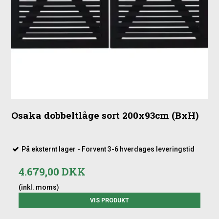
Osaka dobbeltlåge sort 200x93cm (BxH)
På eksternt lager - Forvent 3-6 hverdages leveringstid
4.679,00 DKK
(inkl. moms)
VIS PRODUKT