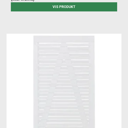
VIS PRODUKT