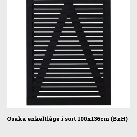
Osaka enkeltlåge i sort 100x136cm (BxH)