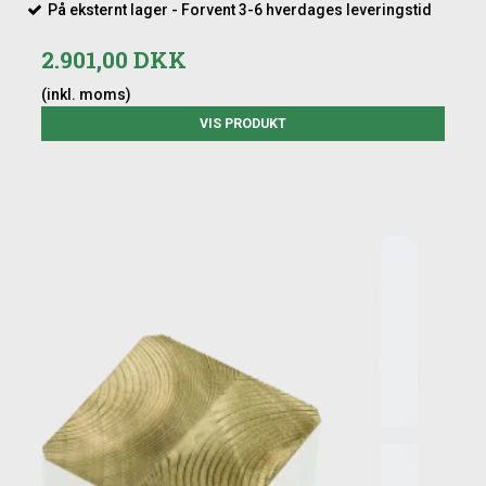
På eksternt lager - Forvent 3-6 hverdages leveringstid
2.901,00 DKK
(inkl. moms)
VIS PRODUKT