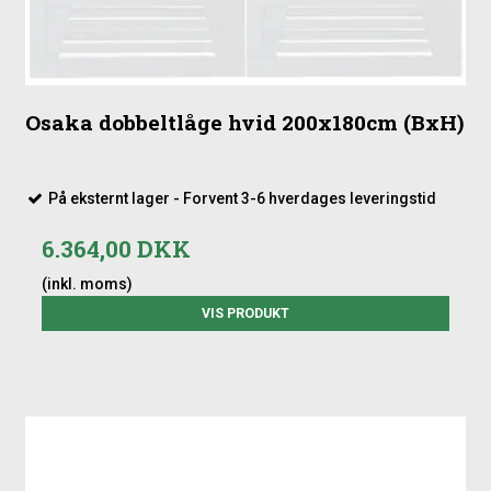
Osaka dobbeltlåge hvid 200x180cm (BxH)
På eksternt lager - Forvent 3-6 hverdages leveringstid
6.364,00 DKK
(inkl. moms)
VIS PRODUKT