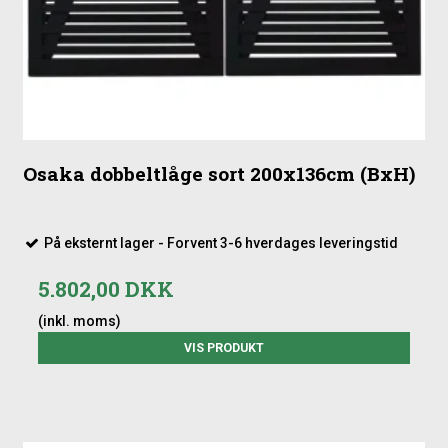
Osaka dobbeltlåge sort 200x136cm (BxH)
På eksternt lager - Forvent 3-6 hverdages leveringstid
5.802,00 DKK
(inkl. moms)
VIS PRODUKT