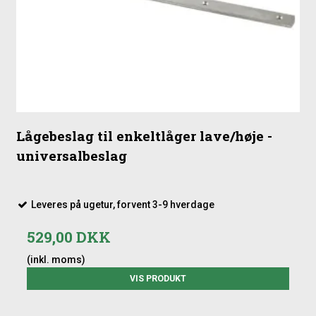
Lågebeslag til enkeltlåger lave/høje -
universalbeslag
Leveres på ugetur, forvent 3-9 hverdage
529,00 DKK
(inkl. moms)
VIS PRODUKT