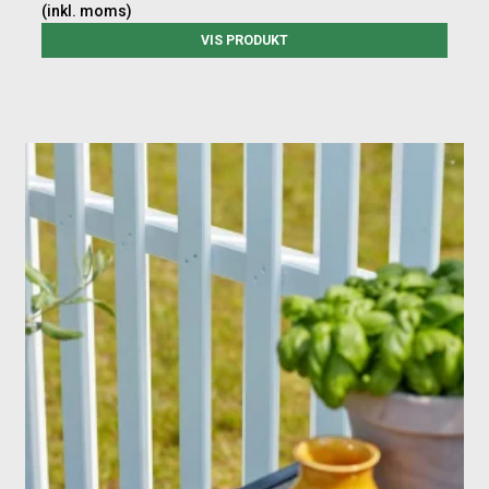
(inkl. moms)
VIS PRODUKT