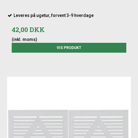
Leveres på ugetur, forvent 3-9 hverdage
42,00 DKK
(inkl. moms)
VIS PRODUKT