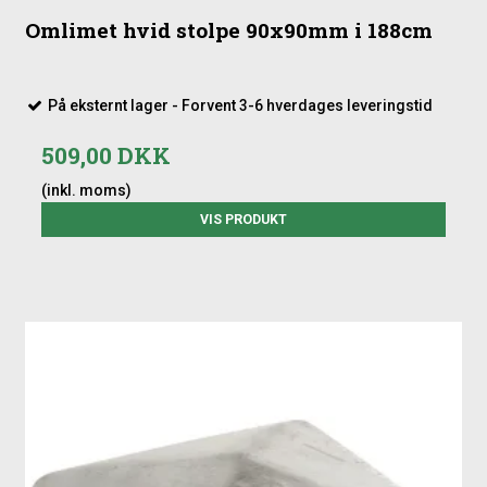
Omlimet hvid stolpe 90x90mm i 188cm
På eksternt lager - Forvent 3-6 hverdages leveringstid
509,00 DKK
(inkl. moms)
VIS PRODUKT