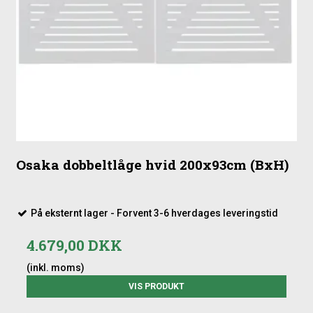
Osaka dobbeltlåge hvid 200x93cm (BxH)
På eksternt lager - Forvent 3-6 hverdages leveringstid
4.679,00 DKK
(inkl. moms)
VIS PRODUKT