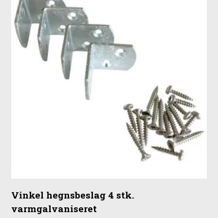
Vinkel hegnsbeslag 4 stk.
varmgalvaniseret