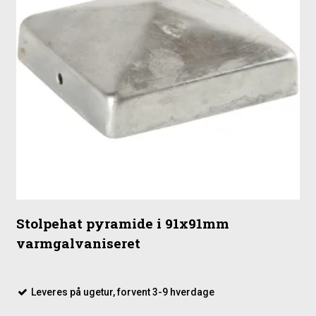
Stolpehat pyramide i 91x91mm
varmgalvaniseret
Leveres på ugetur, forvent 3-9 hverdage