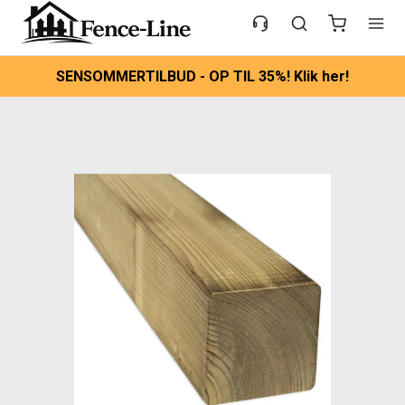
SENSOMMERTILBUD - OP TIL 35%! Klik her!