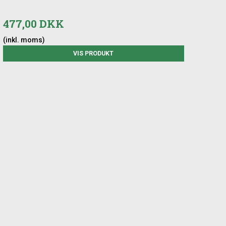
477,00 DKK
(inkl. moms)
VIS PRODUKT