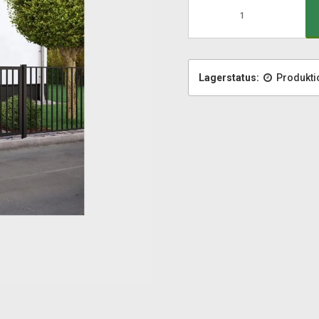
Lagerstatus:
Produkti