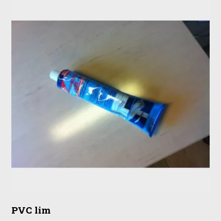
PVC lim