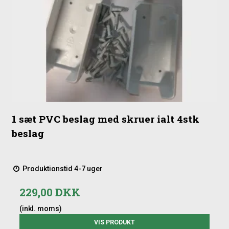
1 sæt PVC beslag med skruer ialt 4stk
beslag
Produktionstid 4-7 uger
229,00 DKK
(inkl. moms)
VIS PRODUKT