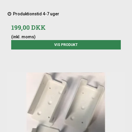
Produktionstid 4-7 uger
199,00 DKK
(inkl. moms)
VIS PRODUKT