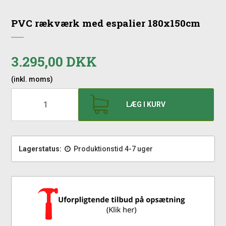
PVC rækværk med espalier 180x150cm
3.295,00 DKK
(inkl. moms)
LÆG I KURV
Lagerstatus:
Produktionstid 4-7 uger