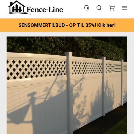
SENSOMMERTILBUD - OP TIL 35%! Klik her!