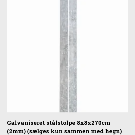
Galvaniseret stålstolpe 8x8x270cm
(2mm) (sælges kun sammen med hegn)