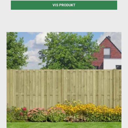
VIS PRODUKT