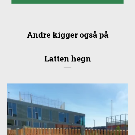
Andre kigger også på
Latten hegn