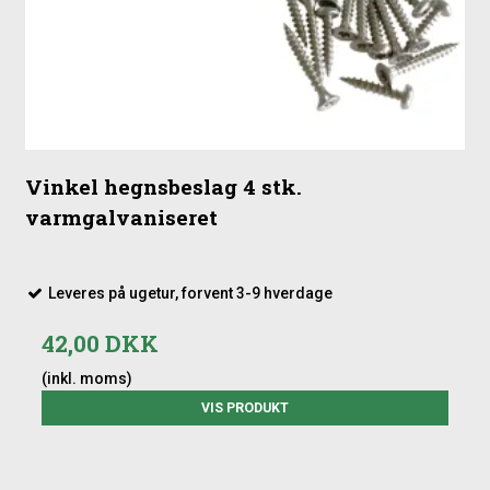
Vinkel hegnsbeslag 4 stk.
varmgalvaniseret
Leveres på ugetur, forvent 3-9 hverdage
42,00 DKK
(inkl. moms)
VIS PRODUKT