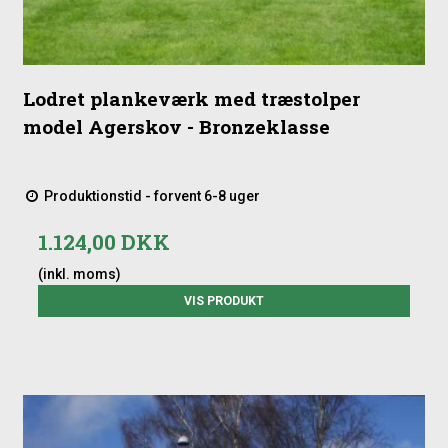
Lodret plankeværk med træstolper
model Agerskov - Bronzeklasse
Produktionstid - forvent 6-8 uger
1.124,00 DKK
(inkl. moms)
VIS PRODUKT