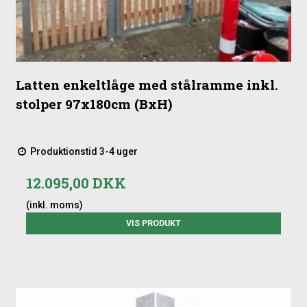
Latten enkeltlåge med stålramme inkl.
stolper 97x180cm (BxH)
Produktionstid 3-4 uger
12.095,00 DKK
(inkl. moms)
VIS PRODUKT