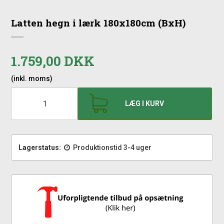
Latten hegn i lærk 180x180cm (BxH)
1.759,00 DKK
(inkl. moms)
LÆG I KURV
Lagerstatus:
Produktionstid 3-4 uger