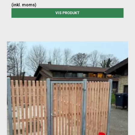
(inkl. moms)
VIS PRODUKT