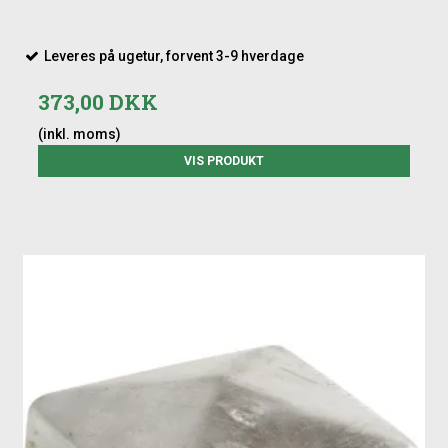
Leveres på ugetur, forvent 3-9 hverdage
373,00 DKK
(inkl. moms)
VIS PRODUKT