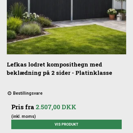
Lefkas lodret komposithegn med
beklædning på 2 sider - Platinklasse
Bestillingsvare
Pris fra
2.507,00 DKK
(inkl. moms)
VIS PRODUKT