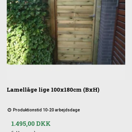
Lamellåge lige 100x180cm (BxH)
Produktionstid 10-20 arbejdsdage
1.495,00 DKK