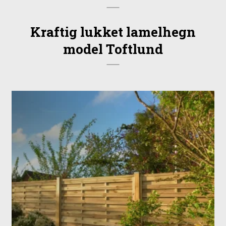
Kraftig lukket lamelhegn
model Toftlund