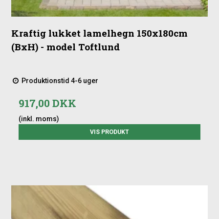
Kraftig lukket lamelhegn 150x180cm
(BxH) - model Toftlund
Produktionstid 4-6 uger
917,00 DKK
(inkl. moms)
VIS PRODUKT