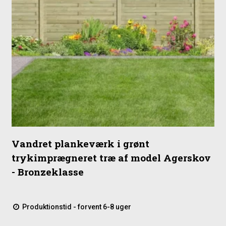
Vandret plankeværk i grønt
trykimprægneret træ af model Agerskov
- Bronzeklasse
Produktionstid - forvent 6-8 uger