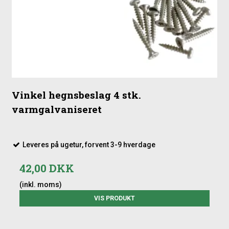
Vinkel hegnsbeslag 4 stk.
varmgalvaniseret
Leveres på ugetur, forvent 3-9 hverdage
42,00 DKK
(inkl. moms)
VIS PRODUKT