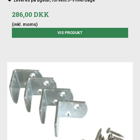
286,00 DKK
(inkl. moms)
VIS PRODUKT