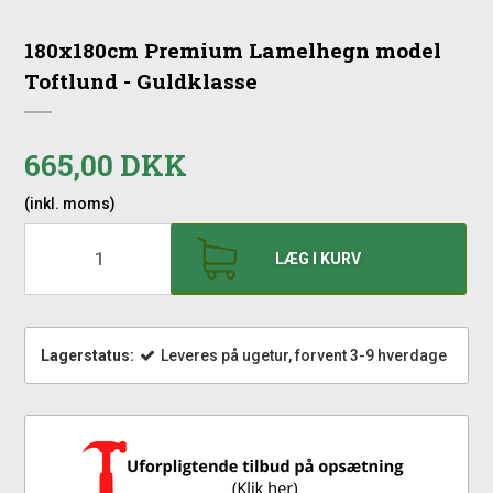
180x180cm Premium Lamelhegn model
Toftlund - Guldklasse
665,00 DKK
(inkl. moms)
LÆG I KURV
Lagerstatus:
Leveres på ugetur, forvent 3-9 hverdage