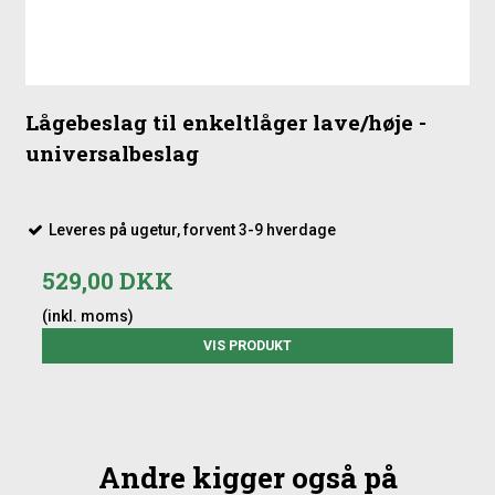
Lågebeslag til enkeltlåger lave/høje -
universalbeslag
Leveres på ugetur, forvent 3-9 hverdage
529,00 DKK
(inkl. moms)
VIS PRODUKT
Andre kigger også på