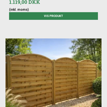
1.119,00 DKK
(inkl. moms)
VIS PRODUKT