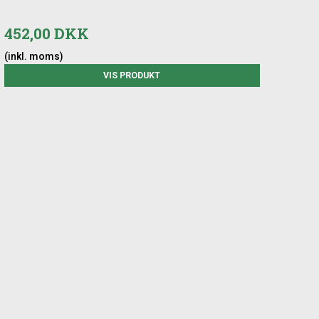
452,00 DKK
(inkl. moms)
VIS PRODUKT