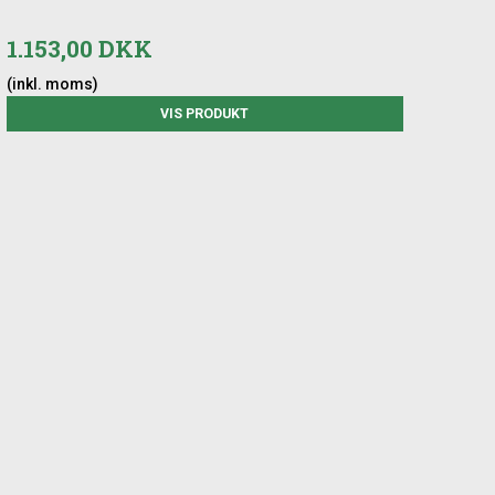
1.153,00 DKK
(inkl. moms)
VIS PRODUKT