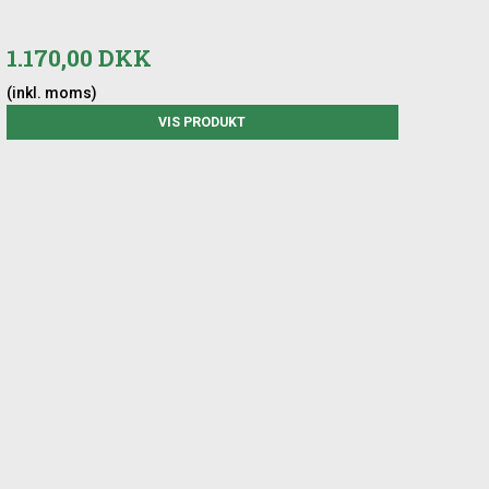
1.170,00 DKK
(inkl. moms)
VIS PRODUKT