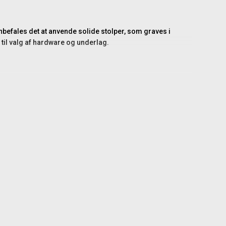
nbefales det at anvende solide stolper, som graves i
 til valg af hardware og underlag.