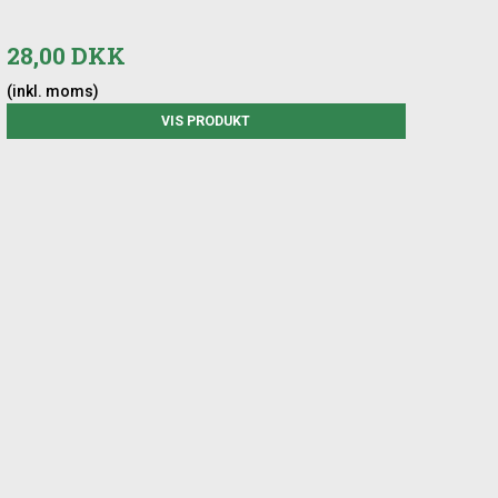
28,00 DKK
(inkl. moms)
VIS PRODUKT