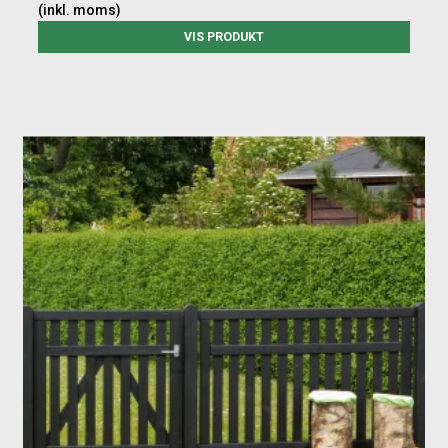
(inkl. moms)
VIS PRODUKT