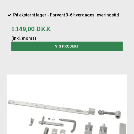
På eksternt lager - Forvent 3-6 hverdages leveringstid
1.149,00 DKK
(inkl. moms)
VIS PRODUKT