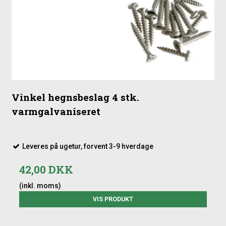
Vinkel hegnsbeslag 4 stk.
varmgalvaniseret
Leveres på ugetur, forvent 3-9 hverdage
42,00 DKK
(inkl. moms)
VIS PRODUKT