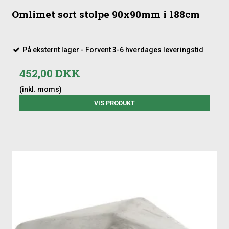
Omlimet sort stolpe 90x90mm i 188cm
På eksternt lager - Forvent 3-6 hverdages leveringstid
452,00 DKK
(inkl. moms)
VIS PRODUKT