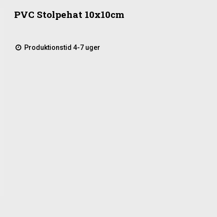
PVC Stolpehat 10x10cm
Produktionstid 4-7 uger