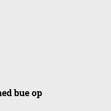
med bue op