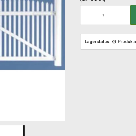
Lagerstatus:
Produkti