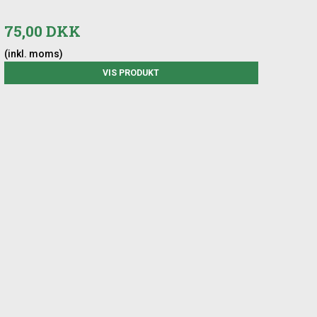
75,00 DKK
(inkl. moms)
VIS PRODUKT