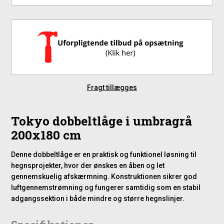
Fragt tillægges
Tokyo dobbeltlåge i umbragrå
200x180 cm
Denne dobbeltlåge er en praktisk og funktionel løsning til
hegnsprojekter, hvor der ønskes en åben og let
gennemskuelig afskærmning. Konstruktionen sikrer god
luftgennemstrømning og fungerer samtidig som en stabil
adgangssektion i både mindre og større hegnslinjer.