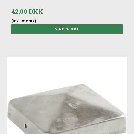
42,00 DKK
(inkl. moms)
VIS PRODUKT