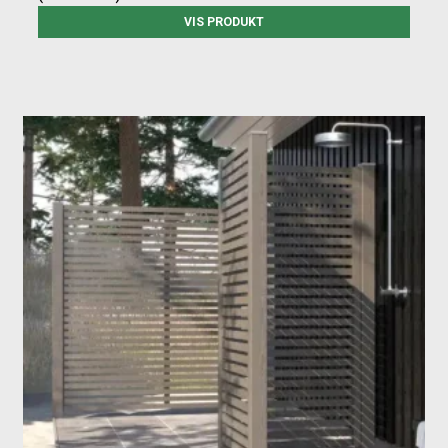
VIS PRODUKT