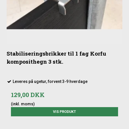
Stabiliseringsbrikker til 1 fag Korfu
komposithegn 3 stk.
Leveres på ugetur, forvent 3-9 hverdage
129,00 DKK
(inkl. moms)
VIS PRODUKT