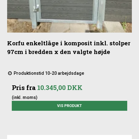
Korfu enkeltlåge i komposit inkl. stolper
97cm i bredden x den valgte højde
Produktionstid 10-20 arbejdsdage
Pris fra
10.345,00 DKK
(inkl. moms)
VIS PRODUKT