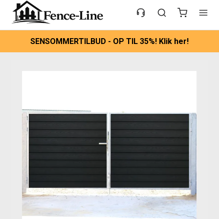
SENSOMMERTILBUD - OP TIL 35%! Klik her!