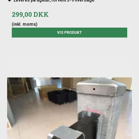
299,00 DKK
(inkl. moms)
VIS PRODUKT