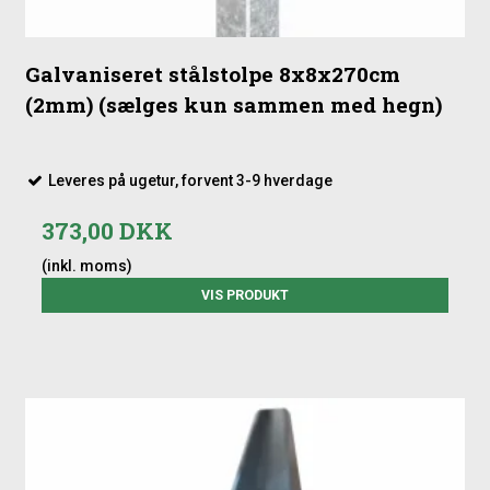
Galvaniseret stålstolpe 8x8x270cm
(2mm) (sælges kun sammen med hegn)
Leveres på ugetur, forvent 3-9 hverdage
373,00 DKK
(inkl. moms)
VIS PRODUKT