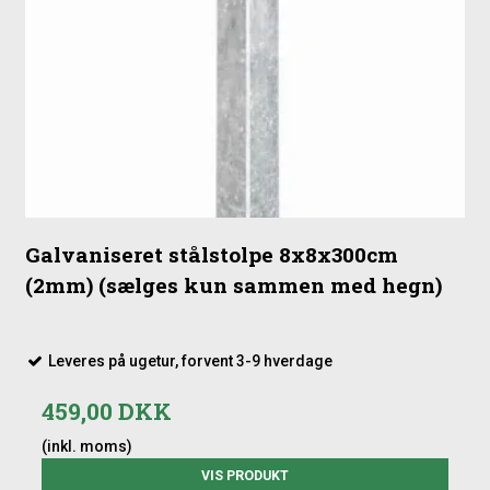
Galvaniseret stålstolpe 8x8x300cm
(2mm) (sælges kun sammen med hegn)
Leveres på ugetur, forvent 3-9 hverdage
459,00 DKK
(inkl. moms)
VIS PRODUKT