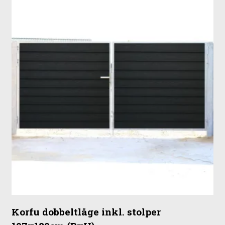
Korfu dobbeltlåge inkl. stolper