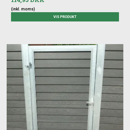
(inkl. moms)
VIS PRODUKT