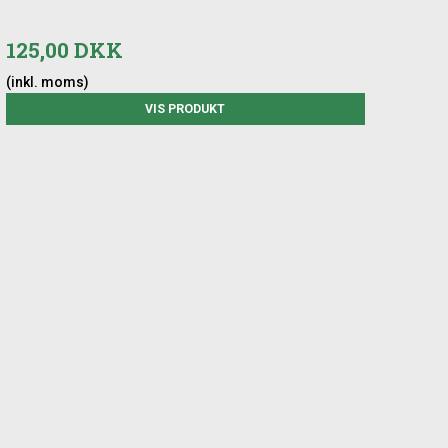
125,00 DKK
(inkl. moms)
VIS PRODUKT