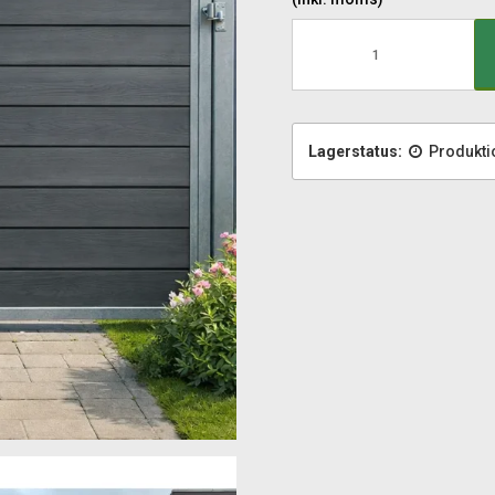
Lagerstatus:
Produkti