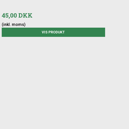
45,00 DKK
(inkl. moms)
VIS PRODUKT