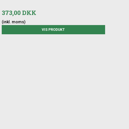
373,00 DKK
(inkl. moms)
VIS PRODUKT