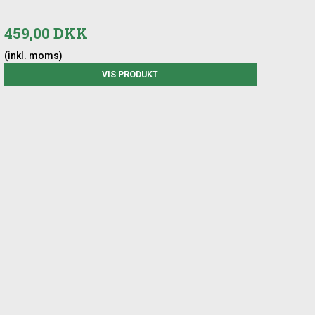
459,00 DKK
(inkl. moms)
VIS PRODUKT