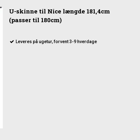
U-skinne til Nice længde 181,4cm
(passer til 180cm)
Leveres på ugetur, forvent 3-9 hverdage