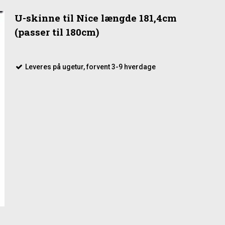
U-skinne til Nice længde 181,4cm
(passer til 180cm)
Leveres på ugetur, forvent 3-9 hverdage