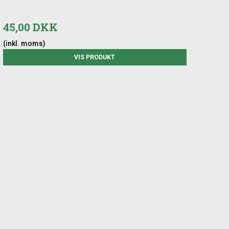
45,00 DKK
(inkl. moms)
VIS PRODUKT