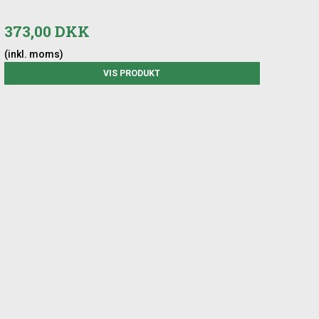
373,00 DKK
(inkl. moms)
VIS PRODUKT