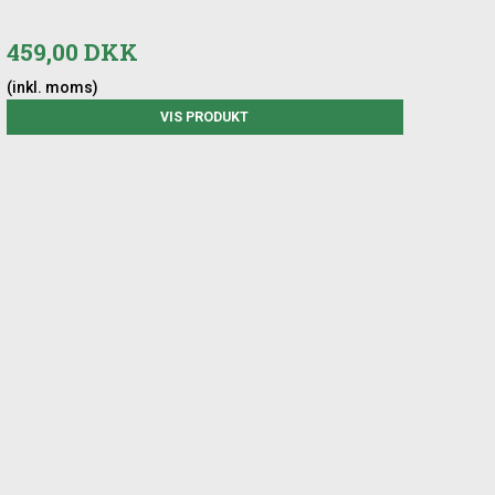
459,00 DKK
(inkl. moms)
VIS PRODUKT