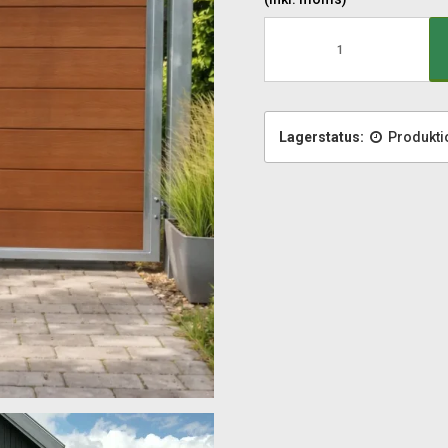
Lagerstatus:
Produkti