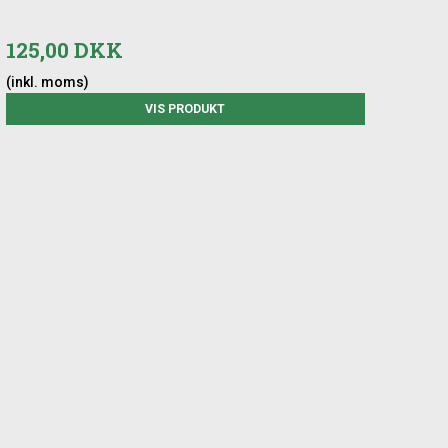
125,00 DKK
(inkl. moms)
VIS PRODUKT