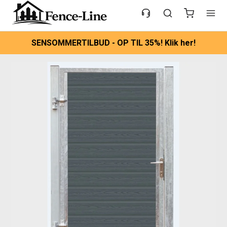
SENSOMMERTILBUD - OP TIL 35%! Klik her!