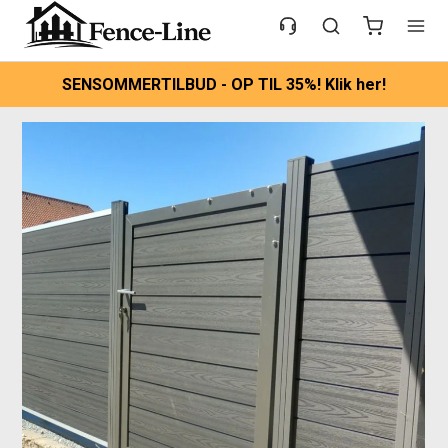
SENSOMMERTILBUD - OP TIL 35%! Klik her!