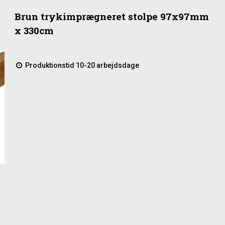
Brun trykimprægneret stolpe 97x97mm
x 330cm
Produktionstid 10-20 arbejdsdage