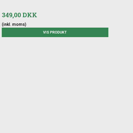
349,00 DKK
(inkl. moms)
VIS PRODUKT