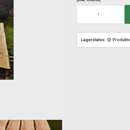
Lagerstatus:
Produkti