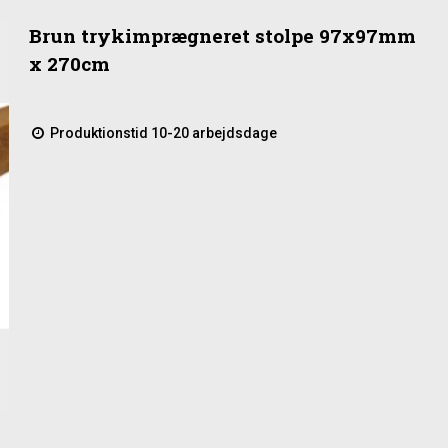
Brun trykimprægneret stolpe 97x97mm
x 270cm
Produktionstid 10-20 arbejdsdage