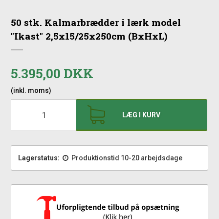
50 stk. Kalmarbrædder i lærk model
"Ikast" 2,5x15/25x250cm (BxHxL)
5.395,00 DKK
(inkl. moms)
LÆG I KURV
Lagerstatus:
Produktionstid 10-20 arbejdsdage