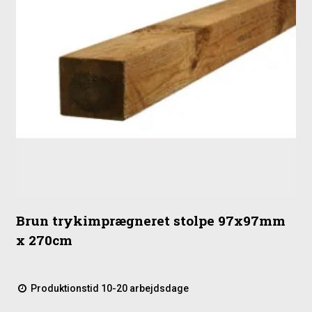
Brun trykimprægneret stolpe 97x97mm
x 270cm
Produktionstid 10-20 arbejdsdage