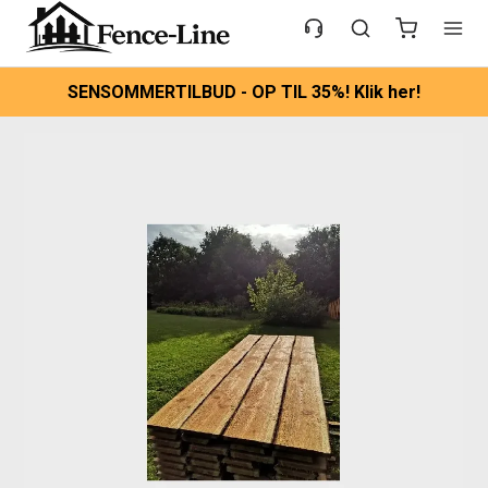
SENSOMMERTILBUD - OP TIL 35%! Klik her!