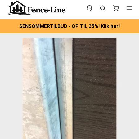
SENSOMMERTILBUD - OP TIL 35%! Klik her!