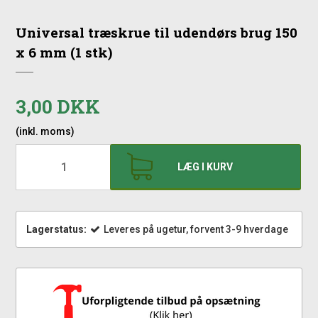
Universal træskrue til udendørs brug 150
x 6 mm (1 stk)
3,00 DKK
(inkl. moms)
LÆG I KURV
Lagerstatus:
Leveres på ugetur, forvent 3-9 hverdage